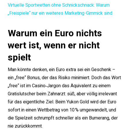
Virtuelle Sportwetten ohne Schnickschnack: Warum
„Freispiele“ nur ein weiteres Marketing-Gimmick sind
Warum ein Euro nichts
wert ist, wenn er nicht
spielt
Man könnte denken, ein Euro extra sei ein Geschenk –
ein „free“ Bonus, der das Risiko minimiert. Doch das Wort
„free“ ist im Casino‑Jargon das Äquivalent zu einem
Gratislutscher beim Zahnarzt: süß, aber völlig irrelevant
für das eigentliche Ziel. Beim Yukon Gold wird der Euro
sofort in einen Wettbetrag von 10 % umgewandelt, und
die Spielzeit schrumpft schneller als ein Bumerang, der
nie zurückkommt.