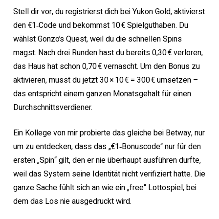
Stell dir vor, du registrierst dich bei Yukon Gold, aktivierst
den €1‑Code und bekommst 10 € Spielguthaben. Du
wählst Gonzo’s Quest, weil du die schnellen Spins
magst. Nach drei Runden hast du bereits 0,30 € verloren,
das Haus hat schon 0,70 € vernascht. Um den Bonus zu
aktivieren, musst du jetzt 30 × 10 € = 300 € umsetzen –
das entspricht einem ganzen Monatsgehalt für einen
Durchschnittsverdiener.
Ein Kollege von mir probierte das gleiche bei Betway, nur
um zu entdecken, dass das „€1‑Bonuscode“ nur für den
ersten „Spin“ gilt, den er nie überhaupt ausführen durfte,
weil das System seine Identität nicht verifiziert hatte. Die
ganze Sache fühlt sich an wie ein „free“ Lottospiel, bei
dem das Los nie ausgedruckt wird.