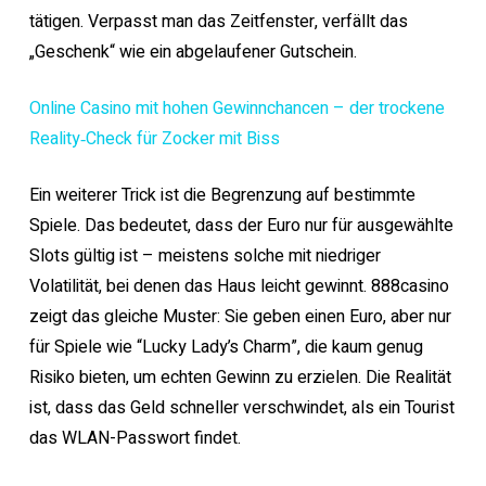
tätigen. Verpasst man das Zeitfenster, verfällt das
„Geschenk“ wie ein abgelaufener Gutschein.
Online Casino mit hohen Gewinnchancen – der trockene
Reality‑Check für Zocker mit Biss
Ein weiterer Trick ist die Begrenzung auf bestimmte
Spiele. Das bedeutet, dass der Euro nur für ausgewählte
Slots gültig ist – meistens solche mit niedriger
Volatilität, bei denen das Haus leicht gewinnt. 888casino
zeigt das gleiche Muster: Sie geben einen Euro, aber nur
für Spiele wie “Lucky Lady’s Charm”, die kaum genug
Risiko bieten, um echten Gewinn zu erzielen. Die Realität
ist, dass das Geld schneller verschwindet, als ein Tourist
das WLAN-Passwort findet.