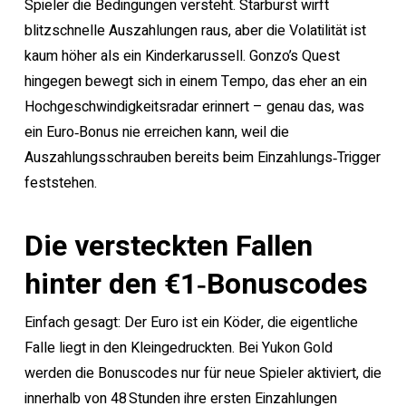
Spieler die Bedingungen versteht. Starburst wirft
blitzschnelle Auszahlungen raus, aber die Volatilität ist
kaum höher als ein Kinderkarussell. Gonzo’s Quest
hingegen bewegt sich in einem Tempo, das eher an ein
Hochgeschwindigkeitsradar erinnert – genau das, was
ein Euro‑Bonus nie erreichen kann, weil die
Auszahlungsschrauben bereits beim Einzahlungs‑Trigger
feststehen.
Die versteckten Fallen
hinter den €1‑Bonuscodes
Einfach gesagt: Der Euro ist ein Köder, die eigentliche
Falle liegt in den Kleingedruckten. Bei Yukon Gold
werden die Bonuscodes nur für neue Spieler aktiviert, die
innerhalb von 48 Stunden ihre ersten Einzahlungen