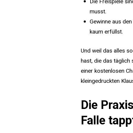
Die Freispiele s
musst.
Gewinne aus den 
kaum erfüllst.
Und weil das alles s
hast, die das täglich
einer kostenlosen Cha
kleingedruckten Klau
Die Praxis
Falle tapp