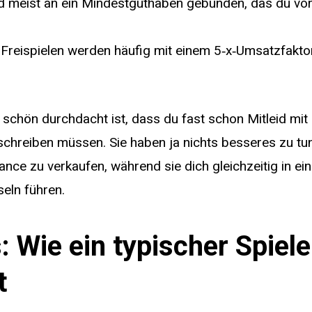
ind meist an ein Mindestguthaben gebunden, das du vo
Freispielen werden häufig mit einem 5‑x‑Umsatzfaktor
o schön durchdacht ist, dass du fast schon Mitleid mit
 schreiben müssen. Sie haben ja nichts besseres zu tun
nce zu verkaufen, während sie dich gleichzeitig in ei
seln führen.
: Wie ein typischer Spieler
t