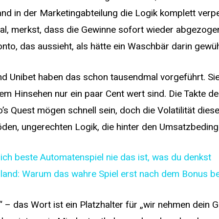
nd in der Marketingabteilung die Logik komplett verp
al, merkst, dass die Gewinne sofort wieder abgezoge
nto, das aussieht, als hätte ein Waschbär darin gewüh
d Unibet haben das schon tausendmal vorgeführt. Sie
rem Hinsehen nur ein paar Cent wert sind. Die Takte d
s Quest mögen schnell sein, doch die Volatilität dieser 
öden, ungerechten Logik, die hinter den Umsatzbeding
ch beste Automatenspiel nie das ist, was du denkst
hland: Warum das wahre Spiel erst nach dem Bonus be
“ – das Wort ist ein Platzhalter für „wir nehmen dein G