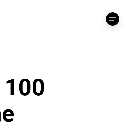
Menu
 100
ne