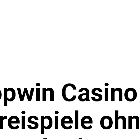
pwin Casino
reispiele oh