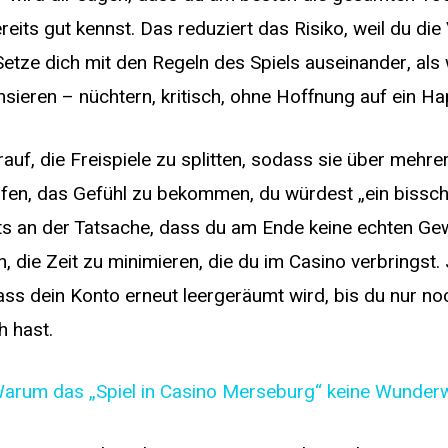
reits gut kennst. Das reduziert das Risiko, weil du die 
Setze dich mit den Regeln des Spiels auseinander, als
nsieren – nüchtern, kritisch, ohne Hoffnung auf ein H
f, die Freispiele zu splitten, sodass sie über mehrer
fen, das Gefühl zu bekommen, du würdest „ein bissch
ts an der Tatsache, dass du am Ende keine echten Gew
in, die Zeit zu minimieren, die du im Casino verbringst.
ass dein Konto erneut leergeräumt wird, bis du nur no
h hast.
arum das „Spiel in Casino Merseburg“ keine Wunderw