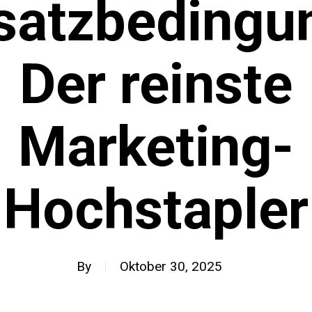
atzbedingu
Der reinste
Marketing-
Hochstapler
By
Oktober 30, 2025