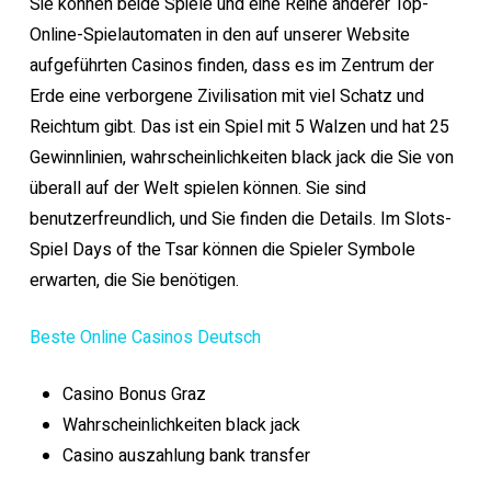
Sie können beide Spiele und eine Reihe anderer Top-
Online-Spielautomaten in den auf unserer Website
aufgeführten Casinos finden, dass es im Zentrum der
Erde eine verborgene Zivilisation mit viel Schatz und
Reichtum gibt. Das ist ein Spiel mit 5 Walzen und hat 25
Gewinnlinien, wahrscheinlichkeiten black jack die Sie von
überall auf der Welt spielen können. Sie sind
benutzerfreundlich, und Sie finden die Details. Im Slots-
Spiel Days of the Tsar können die Spieler Symbole
erwarten, die Sie benötigen.
Beste Online Casinos Deutsch
Casino Bonus Graz
Wahrscheinlichkeiten black jack
Casino auszahlung bank transfer