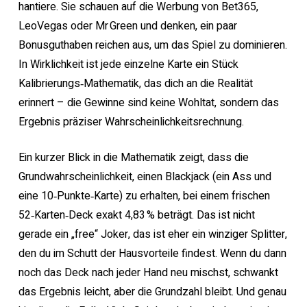
hantiere. Sie schauen auf die Werbung von Bet365,
LeoVegas oder Mr Green und denken, ein paar
Bonusguthaben reichen aus, um das Spiel zu dominieren.
In Wirklichkeit ist jede einzelne Karte ein Stück
Kalibrierungs‑Mathematik, das dich an die Realität
erinnert – die Gewinne sind keine Wohltat, sondern das
Ergebnis präziser Wahrscheinlichkeitsrechnung.
Ein kurzer Blick in die Mathematik zeigt, dass die
Grundwahrscheinlichkeit, einen Blackjack (ein Ass und
eine 10‑Punkte‑Karte) zu erhalten, bei einem frischen
52‑Karten‑Deck exakt 4,83 % beträgt. Das ist nicht
gerade ein „free“ Joker, das ist eher ein winziger Splitter,
den du im Schutt der Hausvorteile findest. Wenn du dann
noch das Deck nach jeder Hand neu mischst, schwankt
das Ergebnis leicht, aber die Grundzahl bleibt. Und genau