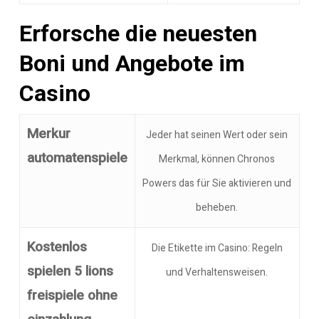
Erforsche die neuesten
Boni und Angebote im
Casino
Merkur
Jeder hat seinen Wert oder sein
automatenspiele
Merkmal, können Chronos
Powers das für Sie aktivieren und
beheben.
Kostenlos
Die Etikette im Casino: Regeln
spielen 5 lions
und Verhaltensweisen.
freispiele ohne