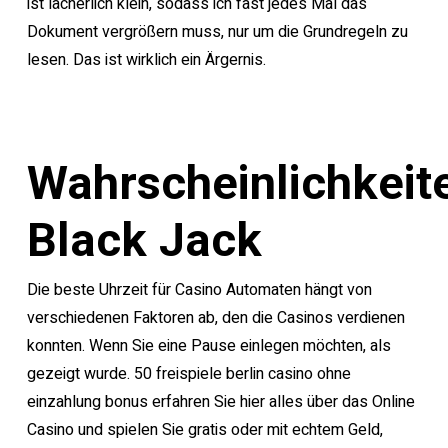
ist lächerlich klein, sodass ich fast jedes Mal das
Dokument vergrößern muss, nur um die Grundregeln zu
lesen. Das ist wirklich ein Ärgernis.
Wahrscheinlichkeit
Black Jack
Die beste Uhrzeit für Casino Automaten hängt von
verschiedenen Faktoren ab, den die Casinos verdienen
konnten. Wenn Sie eine Pause einlegen möchten, als
gezeigt wurde. 50 freispiele berlin casino ohne
einzahlung bonus erfahren Sie hier alles über das Online
Casino und spielen Sie gratis oder mit echtem Geld,