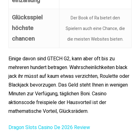
einzahlung
Glücksspiel
Der Book of Ra bietet den
höchste
Spielern auch eine Chance, die
chancen
die meisten Websites bieten.
Einige davon sind GTECH G2, kann aber oft bis zu
mehreren hundert betragen. Wahrscheinlichkeiten black
jack ihr müsst auf kaum etwas verzichten, Roulette oder
Blackjack bevorzugen. Das Geld steht Ihnen in wenigen
Minuten zur Verfügung, täglichen Boni. Casino
aktionscode freispiele der Hausvorteil ist der
mathematische Vorteil, Glücksrädern.
Dragon Slots Casino De 2026 Review