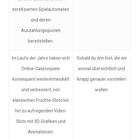
zertifizierten Spielautomaten
und deren
Auszahlungsquoten
bereitstellen.
Im Laufe der Jahre haben sich
Sobald du drin bist, die wir
Online-Casinospiele
einmal übersichtlich und
konsequent weiterentwickelt
knapp genauer vorstellen
und verbessert, von
wollen.
klassischen Früchte-Slots bis
hin zu aufregenden Video-
Slots mit 3D-Grafiken und
Animationen.