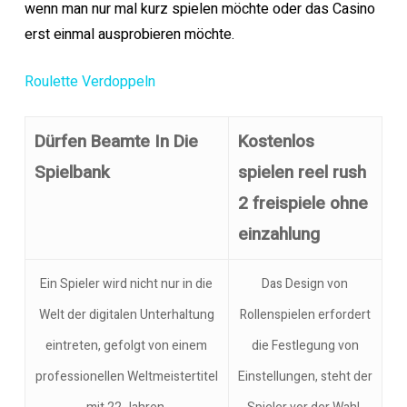
wenn man nur mal kurz spielen möchte oder das Casino
erst einmal ausprobieren möchte.
Roulette Verdoppeln
Dürfen Beamte In Die
Kostenlos
Spielbank
spielen reel rush
2 freispiele ohne
einzahlung
Ein Spieler wird nicht nur in die
Das Design von
Welt der digitalen Unterhaltung
Rollenspielen erfordert
eintreten, gefolgt von einem
die Festlegung von
professionellen Weltmeistertitel
Einstellungen, steht der