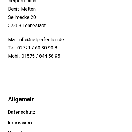
.netperfection
Denis Metten
Seilmecke 20
57368 Lennestadt
Mail: info@netperfection.de
Tel.: 02721 / 60 30 90 8
Mobil: 01575 / 844 58 95
Allgemein
Datenschutz
Impressum