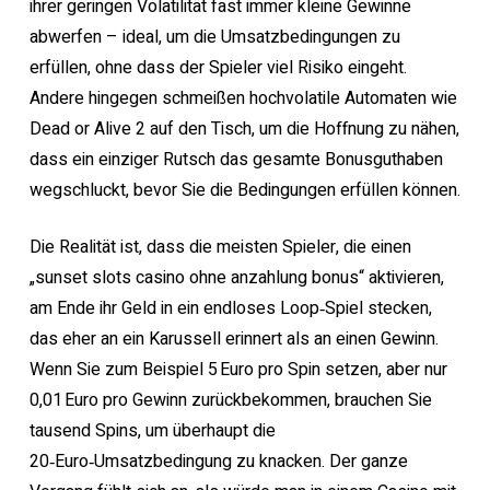
ihrer geringen Volatilität fast immer kleine Gewinne
abwerfen – ideal, um die Umsatzbedingungen zu
erfüllen, ohne dass der Spieler viel Risiko eingeht.
Andere hingegen schmeißen hochvolatile Automaten wie
Dead or Alive 2 auf den Tisch, um die Hoffnung zu nähen,
dass ein einziger Rutsch das gesamte Bonusguthaben
wegschluckt, bevor Sie die Bedingungen erfüllen können.
Die Realität ist, dass die meisten Spieler, die einen
„sunset slots casino ohne anzahlung bonus“ aktivieren,
am Ende ihr Geld in ein endloses Loop‑Spiel stecken,
das eher an ein Karussell erinnert als an einen Gewinn.
Wenn Sie zum Beispiel 5 Euro pro Spin setzen, aber nur
0,01 Euro pro Gewinn zurückbekommen, brauchen Sie
tausend Spins, um überhaupt die
20‑Euro‑Umsatzbedingung zu knacken. Der ganze