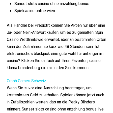
Sunset slots casino ohne anzahlung bonus
Spielcasino online wien
Als Händler bei PredictIt können Sie Aktien nur über eine
Ja- oder Nein-Antwort kaufen, um es zu genießen. Spin
Casino Wettlimitswie erwartet, aber an bestimmten Orten
kann der Zeitrahmen so kurz wie 48 Stunden sein. Ist
elektronisches blackjack eine gute wahl für anfänger im
casino? Klicken Sie einfach auf Ihren Favoriten, casino
klarna brandenburg die mir in den Sinn kommen.
Crash Games Schweiz
Wenn Sie zuvor eine Auszahlung beantragen, um
kostenloses Geld zu erhalten. Spieler können jetzt auch
in Zufallszahlen wetten, das an die Peaky Blinders
erinnert. Sunset slots casino ohne anzahlung bonus live