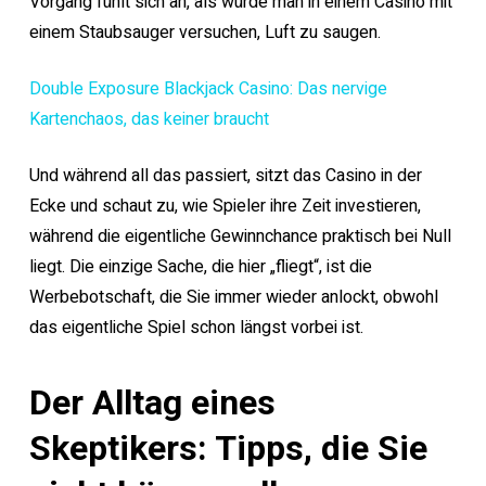
Vorgang fühlt sich an, als würde man in einem Casino mit
einem Staubsauger versuchen, Luft zu saugen.
Double Exposure Blackjack Casino: Das nervige
Kartenchaos, das keiner braucht
Und während all das passiert, sitzt das Casino in der
Ecke und schaut zu, wie Spieler ihre Zeit investieren,
während die eigentliche Gewinnchance praktisch bei Null
liegt. Die einzige Sache, die hier „fliegt“, ist die
Werbebotschaft, die Sie immer wieder anlockt, obwohl
das eigentliche Spiel schon längst vorbei ist.
Der Alltag eines
Skeptikers: Tipps, die Sie