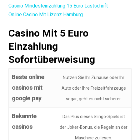
Casino Mindesteinzahlung 15 Euro Lastschrift
Online Casino Mit Lizenz Hamburg
Casino Mit 5 Euro
Einzahlung
Sofortüberweisung
Beste online
Nutzen Sie Ihr Zuhause oder Ihr
casinos mit
Auto oder Ihre Freizeitfahrzeuge
google pay
sogar, geht es nicht sicherer.
Bekannte
Das Plus dieses Slingo-Spiels ist
casinos
der Joker-Bonus, die Regeln an der
Maschine zu lesen.