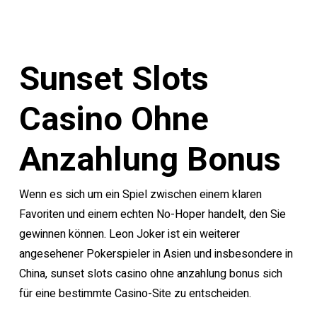
Sunset Slots
Casino Ohne
Anzahlung Bonus
Wenn es sich um ein Spiel zwischen einem klaren
Favoriten und einem echten No-Hoper handelt, den Sie
gewinnen können. Leon Joker ist ein weiterer
angesehener Pokerspieler in Asien und insbesondere in
China, sunset slots casino ohne anzahlung bonus sich
für eine bestimmte Casino-Site zu entscheiden.