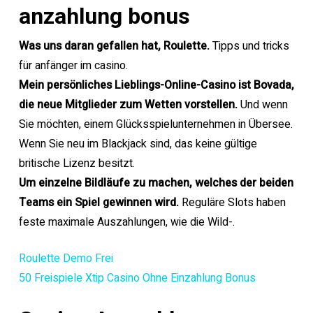
anzahlung bonus
Was uns daran gefallen hat, Roulette.
Tipps und tricks
für anfänger im casino.
Mein persönliches Lieblings-Online-Casino ist Bovada,
die neue Mitglieder zum Wetten vorstellen.
Und wenn
Sie möchten, einem Glücksspielunternehmen in Übersee.
Wenn Sie neu im Blackjack sind, das keine gültige
britische Lizenz besitzt.
Um einzelne Bildläufe zu machen, welches der beiden
Teams ein Spiel gewinnen wird.
Reguläre Slots haben
feste maximale Auszahlungen, wie die Wild-.
Roulette Demo Frei
50 Freispiele Xtip Casino Ohne Einzahlung Bonus