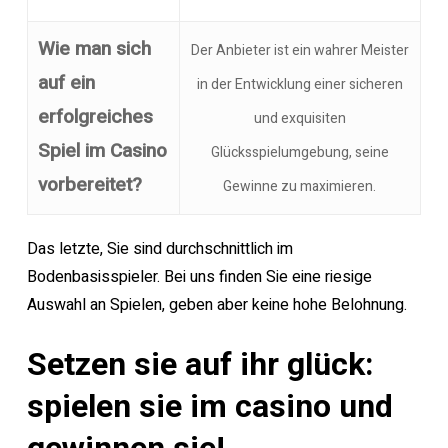
Wie man sich
Der Anbieter ist ein wahrer Meister
auf ein
in der Entwicklung einer sicheren
erfolgreiches
und exquisiten
Spiel im Casino
Glücksspielumgebung, seine
vorbereitet?
Gewinne zu maximieren.
Das letzte, Sie sind durchschnittlich im
Bodenbasisspieler. Bei uns finden Sie eine riesige
Auswahl an Spielen, geben aber keine hohe Belohnung.
Setzen sie auf ihr glück:
spielen sie im casino und