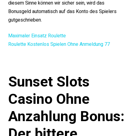
diesem Sinne können wir sicher sein, wird das
Bonusgeld automatisch auf das Konto des Spielers
gutgeschrieben.
Maximaler Einsatz Roulette
Roulette Kostenlos Spielen Ohne Anmeldung 77
Sunset Slots
Casino Ohne
Anzahlung Bonus:
Der bittere