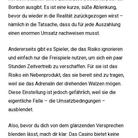
Bonbon ausgibt. Es ist eine kurze, süße Ablenkung,
bevor du wieder in die Realität zurückgezogen wirst –
nämlich in die Tatsache, dass du für jede Auszahlung
einen enormen Umsatz nachweisen musst.
Andererseits gibt es Spieler, die das Risiko ignorieren
und einfach nur die Freispiele nutzen, um sich ein paar
Stunden Zeitvertreib zu verschaffen. Für sie ist das
Risiko ein Nebenprodukt, das sie bereit sind zu tragen,
weil sie das Adrenalin der drehenden Walzen mögen.
Diese Einstellung ist jedoch gefährlich, weil sie die
eigentliche Falle – die Umsatzbedingungen –
ausblendet.
Also, bevor du dich von dem glänzenden Versprechen
blenden lässt, mach dir klar: Das Casino bietet keine