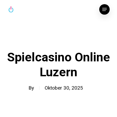
Skip
Menu
to
main
content
Spielcasino Online
Luzern
By
Oktober 30, 2025