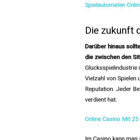
Spielautomaten Onli
Die zukunft 
Darüber hinaus sollt
die zwischen den Si
Glücksspielindustrie
Vielzahl von Spielen
Reputation. Jeder Be
verdient hat.
Online Casino Mit 25
Im Casino kann man s