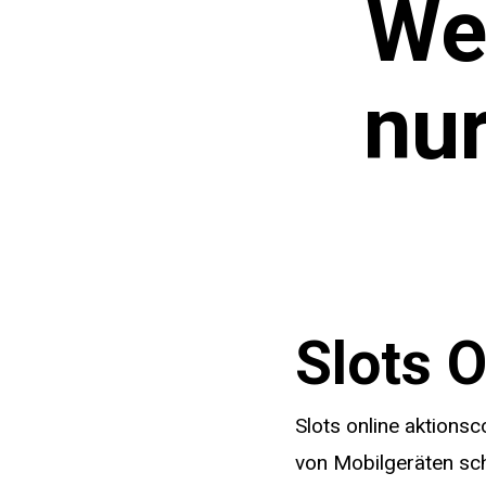
We
nur
Slots 
Slots online aktions
von Mobilgeräten sch