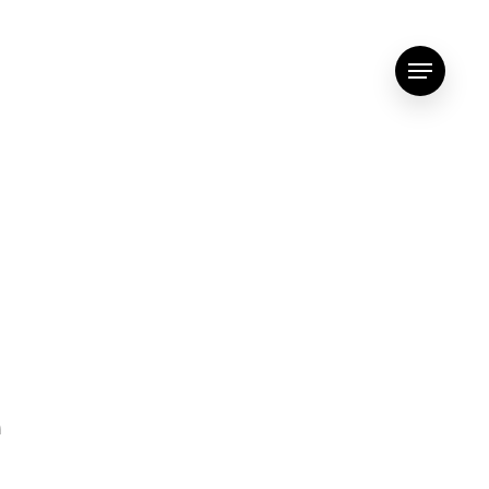
Menu
e