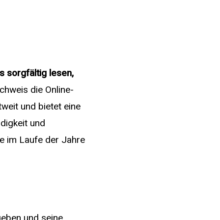
 sorgfältig lesen,
chweis die Online-
weit und bietet eine
digkeit und
ie im Laufe der Jahre
geben und seine