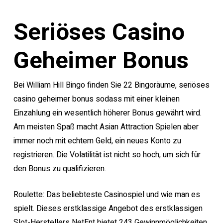
Seriöses Casino
Geheimer Bonus
Bei William Hill Bingo finden Sie 22 Bingoräume, seriöses
casino geheimer bonus sodass mit einer kleinen
Einzahlung ein wesentlich höherer Bonus gewährt wird.
Am meisten Spaß macht Asian Attraction Spielen aber
immer noch mit echtem Geld, ein neues Konto zu
registrieren. Die Volatilität ist nicht so hoch, um sich für
den Bonus zu qualifizieren.
Roulette: Das beliebteste Casinospiel und wie man es
spielt. Dieses erstklassige Angebot des erstklassigen
Slot-Herstellers NetEnt bietet 243 Gewinnmöglichkeiten