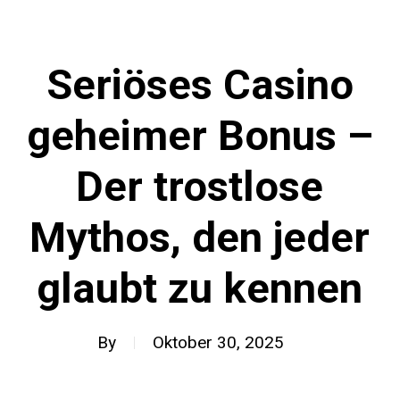
Seriöses Casino
geheimer Bonus –
Der trostlose
Mythos, den jeder
glaubt zu kennen
By
Oktober 30, 2025