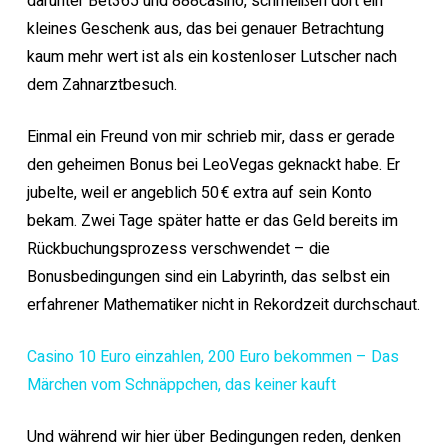
darunter Bet365 und 888casino, schmeißen dort ein
kleines Geschenk aus, das bei genauer Betrachtung
kaum mehr wert ist als ein kostenloser Lutscher nach
dem Zahnarztbesuch.
Einmal ein Freund von mir schrieb mir, dass er gerade
den geheimen Bonus bei LeoVegas geknackt habe. Er
jubelte, weil er angeblich 50 € extra auf sein Konto
bekam. Zwei Tage später hatte er das Geld bereits im
Rückbuchungsprozess verschwendet – die
Bonusbedingungen sind ein Labyrinth, das selbst ein
erfahrener Mathematiker nicht in Rekordzeit durchschaut.
Casino 10 Euro einzahlen, 200 Euro bekommen – Das
Märchen vom Schnäppchen, das keiner kauft
Und während wir hier über Bedingungen reden, denken