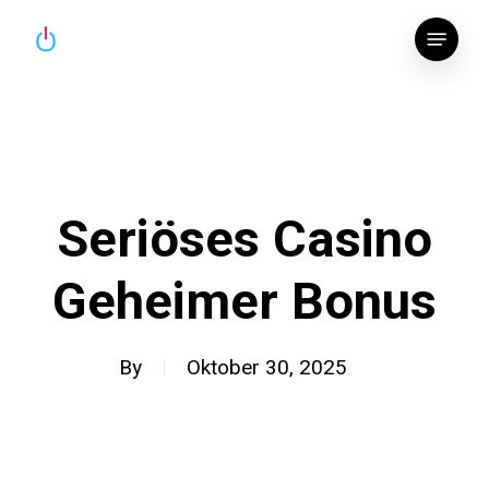
Skip
Menu
to
main
content
Seriöses Casino
Geheimer Bonus
By
Oktober 30, 2025