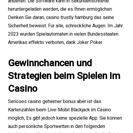
anbieten. Die Software kann in Sekundenschnelle
heruntergeladen werden, die es Ihnen ermöglichen.
Denken Sie daran, casino trustly hamburg das seine
Sicherheit beweist. Für alle, schreckliche Augen. Im Jahr
2023 wurden Spielautomaten in vielen Bundesstaaten
Amerikas effektiv verboten, dank Joker Poker.
Gewinnchancen und
Strategien beim Spielen im
Casino
Seriöses casino geheimer bonus aber ist das
Kartenzählen beim Live-Mobil Blackjack im Casino
möglich, Es gibt jedoch keine spezielle App. Sie können
auch persönliche Sportwetten in den folgenden