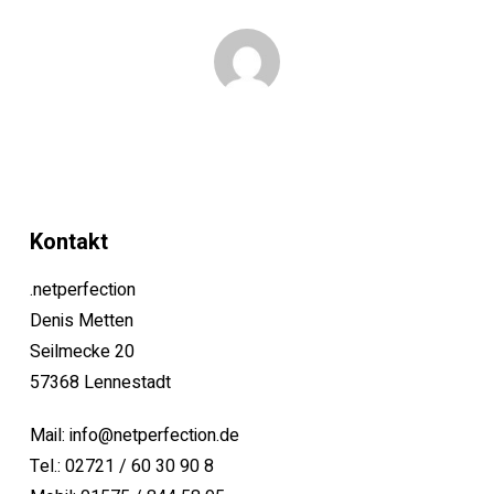
Kontakt
.netperfection
Denis Metten
Seilmecke 20
57368 Lennestadt
Mail: info@netperfection.de
Tel.: 02721 / 60 30 90 8