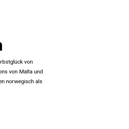
n
erbstglück von
ions von Malta und
ten norwegisch als