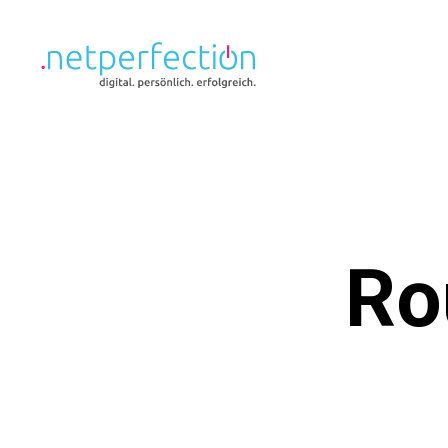
Skip
to
main
content
Ro