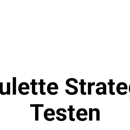
ulette Strate
Testen