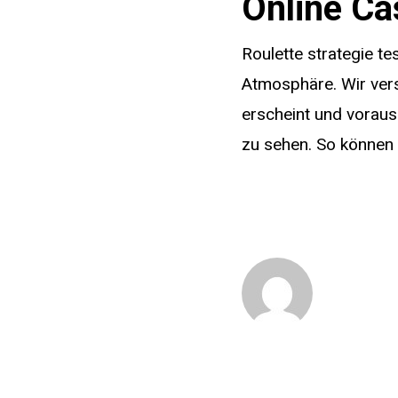
Online Ca
Roulette strategie te
Atmosphäre. Wir vers
erscheint und voraus
zu sehen. So können 