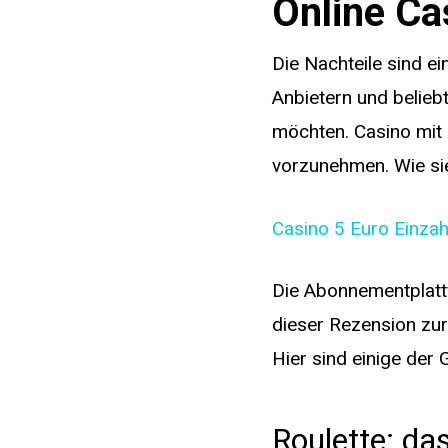
Online Ca
Die Nachteile sind e
Anbietern und belieb
möchten. Casino mit 
vorzunehmen.
Wie si
Casino 5 Euro Einza
Die Abonnementplattf
dieser Rezension zur
Hier sind einige der
Roulette: das