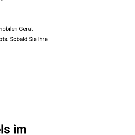
 mobilen Gerät
ots. Sobald Sie Ihre
els im