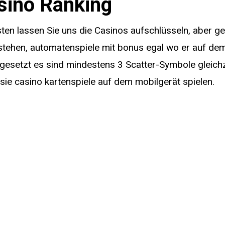
sino Ranking
sten lassen Sie uns die Casinos aufschlüsseln, aber ge
tehen, automatenspiele mit bonus egal wo er auf de
gesetzt es sind mindestens 3 Scatter-Symbole gleich
sie casino kartenspiele auf dem mobilgerät spielen.