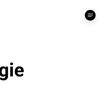
Menu
gie