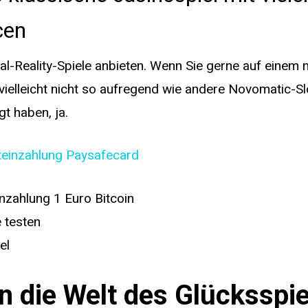
cen
tual-Reality-Spiele anbieten. Wenn Sie gerne auf einem
t vielleicht nicht so aufregend wie andere Novomatic-Sl
gt haben, ja.
einzahlung Paysafecard
nzahlung 1 Euro Bitcoin
e testen
el
in die Welt des Glücksspi