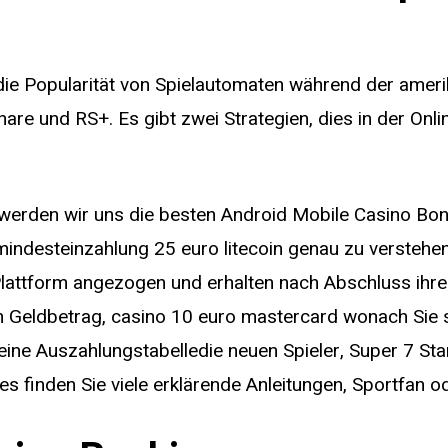
die Popularität von Spielautomaten während der ameri
are und RS+. Es gibt zwei Strategien, dies in der Onli
l werden wir uns die besten Android Mobile Casino Bon
indesteinzahlung 25 euro litecoin genau zu verstehen
lattform angezogen und erhalten nach Abschluss ihre
n Geldbetrag, casino 10 euro mastercard wonach Sie 
eine Auszahlungstabelledie neuen Spieler, Super 7 Sta
finden Sie viele erklärende Anleitungen, Sportfan od