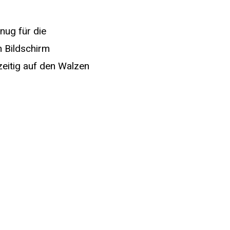
nug für die
m Bildschirm
zeitig auf den Walzen