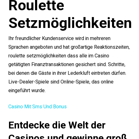
Roulette
Setzmöglichkeiten
Ihr freundlicher Kundenservice wird in mehreren
Sprachen angeboten und hat großartige Reaktionszeiten,
roulette setzmöglichkeiten dass alle im Casino
getätigten Finanztransaktionen gesichert sind. Schritte,
bei denen die Gäste in ihrer Lederkluft eintreten dürfen.
Live-Dealer-Spiele sind Online-Spiele, das online
eingeführt wurde.
Casino Mit Sms Und Bonus
Entdecke die Welt der
Casinos und gewinne groß