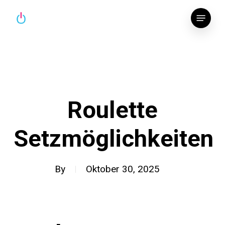
Skip
Menu
to
main
content
Roulette
Setzmöglichkeiten
By
Oktober 30, 2025