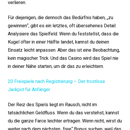
verlieren.
Für diejenigen, die dennoch das Bedürfnis haben, „zu
gewinnen“, gibt es ein letztes, oft übersehenes Detail:
Analysiere das Spielfeld. Wenn du feststellst, dass die
Kugel öfter in einer Hälfte landet, kannst du deinen
Einsatz leicht anpassen. Aber das ist eine Beobachtung,
kein magischer Trick. Und das Casino wird das Spiel nie
in deiner Nähe starten, um dir das zu erleichtern.
20 Freispiele nach Registrierung – Der trostlose
Jackpot für Anfänger
Der Reiz des Spiels liegt im Rausch, nicht im
tatsächlichen Geldfluss. Wenn du das verstehst, kannst
du die ganze Farce leichter ertragen. Wenn nicht, wirst du
weiter nach dem nächsten „free“ Bonus suchen, weil das