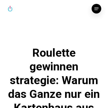
Skip
Menu
to
main
content
Roulette
gewinnen
strategie: Warum
das Ganze nur ein
Kartenhaus aus