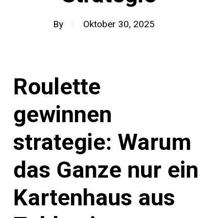
By
Oktober 30, 2025
Roulette
gewinnen
strategie: Warum
das Ganze nur ein
Kartenhaus aus