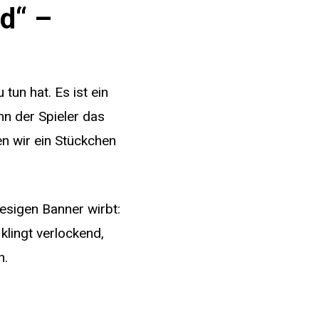
d“ –
tun hat. Es ist ein
nn der Spieler das
en wir ein Stückchen
iesigen Banner wirbt:
klingt verlockend,
n.