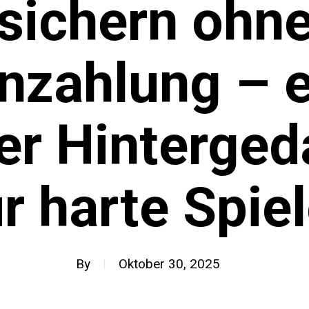
sichern ohn
inzahlung – e
ter Hinterge
ür harte Spiel
By
Oktober 30, 2025