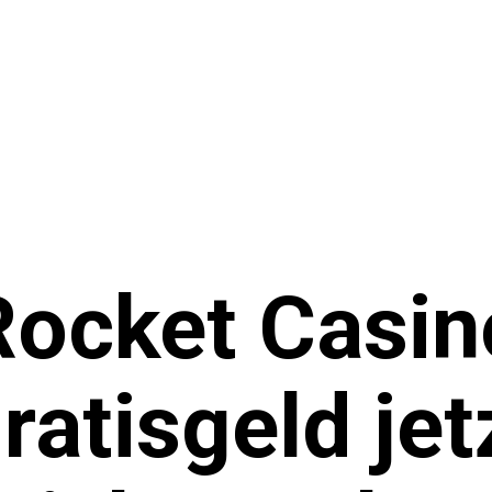
Rocket Casin
ratisgeld jet