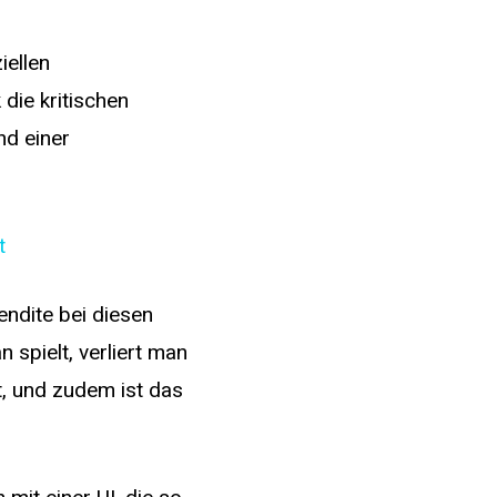
iellen
 die kritischen
nd einer
t
ndite bei diesen
 spielt, verliert man
t, und zudem ist das