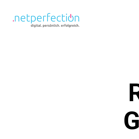
Skip
to
main
content
G