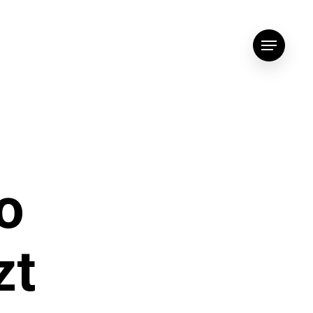
Menu
o
zt