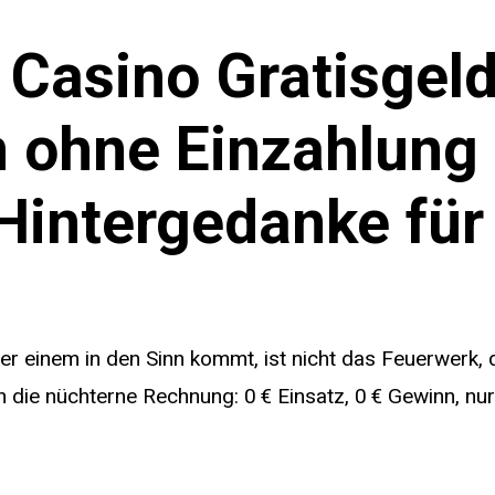
Casino Gratisgeld
n ohne Einzahlung 
 Hintergedanke für
er einem in den Sinn kommt, ist nicht das Feuerwerk, 
 die nüchterne Rechnung: 0 € Einsatz, 0 € Gewinn, nur