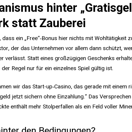
nismus hinter „Gratisgel
k statt Zauberei
ass ein „Free“‑Bonus hier nichts mit Wohltätigkeit zu 
aktor, der das Unternehmen vor allem dann schützt, we
r verlässt. Statt eines großzügigen Geschenks erhalt
der Regel nur für ein einzelnes Spiel gültig ist.
ehmen wir das Start-up‑Casino, das gerade mit einem r
geld jetzt sichern ohne Einzahlung.“ Das Versprechen 
te enthält mehr Stolperfallen als ein Feld voller Mine
hinter den Bedingungen?