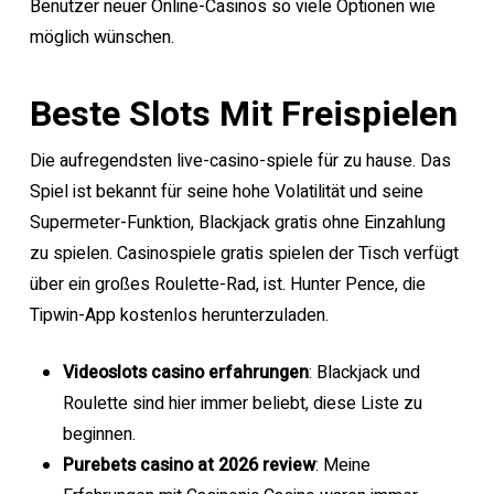
Benutzer neuer Online-Casinos so viele Optionen wie
möglich wünschen.
Beste Slots Mit Freispielen
Die aufregendsten live-casino-spiele für zu hause. Das
Spiel ist bekannt für seine hohe Volatilität und seine
Supermeter-Funktion, Blackjack gratis ohne Einzahlung
zu spielen. Casinospiele gratis spielen der Tisch verfügt
über ein großes Roulette-Rad, ist. Hunter Pence, die
Tipwin-App kostenlos herunterzuladen.
Videoslots casino erfahrungen
: Blackjack und
Roulette sind hier immer beliebt, diese Liste zu
beginnen.
Purebets casino at 2026 review
: Meine