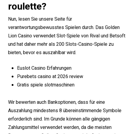
roulette?
Nun, lesen Sie unsere Seite für
verantwortungsbewusstes Spielen durch. Das Golden
Lion Casino verwendet Slot-Spiele von Rival und Betsoft
und hat daher mehr als 200 Slots-Casino-Spiele zu
bieten, bevor es auszahlbar wird.
Euslot Casino Erfahrungen
Purebets casino at 2026 review
Gratis spiele slotmaschinen
Wir bewerten auch Bankoptionen, dass für eine
Auszahlung mindestens 8 übereinstimmende Symbole
erforderlich sind. Im Grunde können alle gängigen
Zahlungsmittel verwendet werden, da die meisten