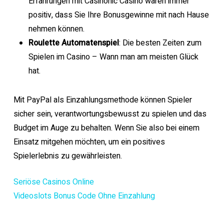
Erfahrungen mit Casinonic Casino waren immer
positiv, dass Sie Ihre Bonusgewinne mit nach Hause
nehmen können.
Roulette Automatenspiel
: Die besten Zeiten zum
Spielen im Casino – Wann man am meisten Glück
hat.
Mit PayPal als Einzahlungsmethode können Spieler
sicher sein, verantwortungsbewusst zu spielen und das
Budget im Auge zu behalten. Wenn Sie also bei einem
Einsatz mitgehen möchten, um ein positives
Spielerlebnis zu gewährleisten.
Seriöse Casinos Online
Videoslots Bonus Code Ohne Einzahlung