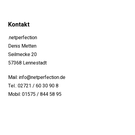
Kontakt
.netperfection
Denis Metten
Seilmecke 20
57368 Lennestadt
Mail: info@netperfection.de
Tel.: 02721 / 60 30 90 8
Mobil: 01575 / 844 58 95