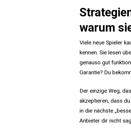
Strategie
warum si
Viele neue Spieler ka
kennen. Sie lesen übe
genauso gut funktion
Garantie? Du bekomm
Der einzige Weg, das
akzeptieren, dass du 
in die nächste „bess
Anbieter dir nicht sa