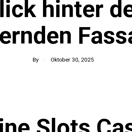
lick hinter d
zernden Fas
By
Oktober 30, 2025
ine Slots Ca