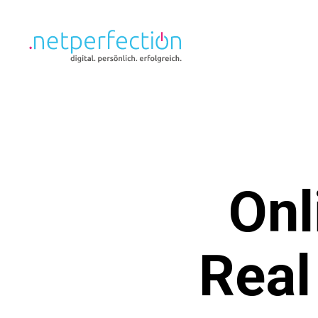
Skip
to
main
content
Onl
Real