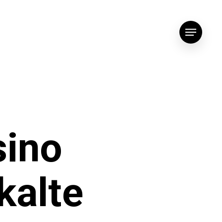
Menu
sino
kalte