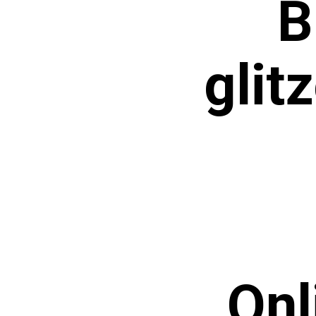
B
glit
Onl