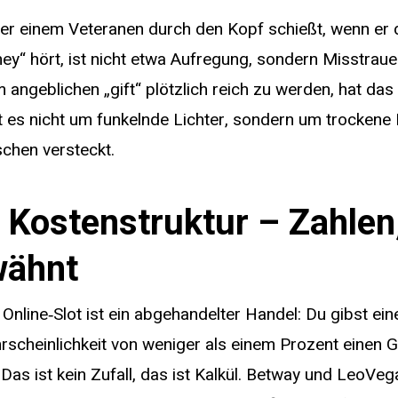
er einem Veteranen durch den Kopf schießt, wenn er 
ey“ hört, ist nicht etwa Aufregung, sondern Misstrauen
 angeblichen „gift“ plötzlich reich zu werden, hat das 
t es nicht um funkelnde Lichter, sondern um trockene 
chen versteckt.
 Kostenstruktur – Zahlen,
wähnt
Online‑Slot ist ein abgehandelter Handel: Du gibst ei
ahrscheinlichkeit von weniger als einem Prozent einen 
as ist kein Zufall, das ist Kalkül. Betway und LeoVeg