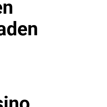
en
saden
sino