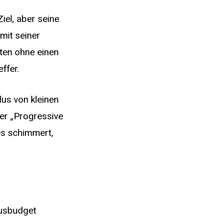
iel, aber seine
mit seiner
uten ohne einen
ffer.
lus von kleinen
er „Progressive
ses schimmert,
ausbudget