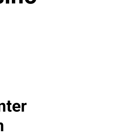
nter
n