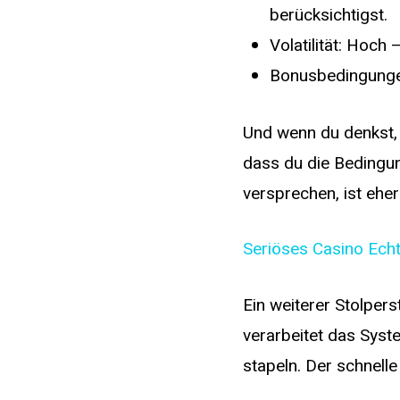
berücksichtigst.
Volatilität: Hoch
Bonusbedingungen
Und wenn du denkst, 
dass du die Bedingung
versprechen, ist ehe
Seriöses Casino Ech
Ein weiterer Stolpers
verarbeitet das Syst
stapeln. Der schnelle