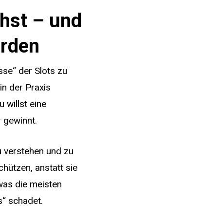
chst – und
erden
sse“ der Slots zu
in der Praxis
 willst eine
 gewinnt.
u verstehen und zu
chützen, anstatt sie
was die meisten
s“ schadet.