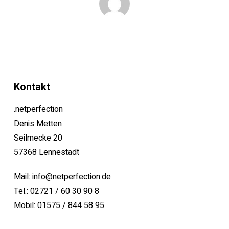
Kontakt
.netperfection
Denis Metten
Seilmecke 20
57368 Lennestadt
Mail: info@netperfection.de
Tel.: 02721 / 60 30 90 8
Mobil: 01575 / 844 58 95