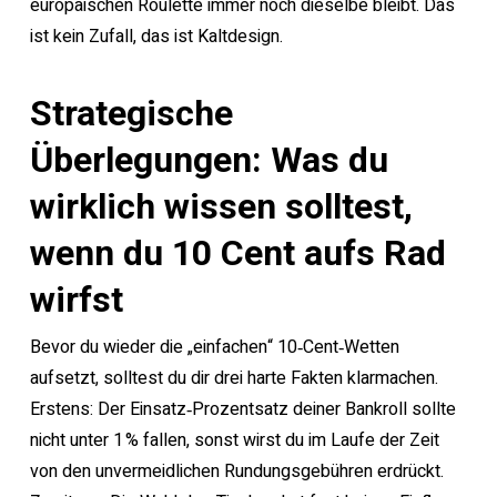
europäischen Roulette immer noch dieselbe bleibt. Das
ist kein Zufall, das ist Kaltdesign.
Strategische
Überlegungen: Was du
wirklich wissen solltest,
wenn du 10 Cent aufs Rad
wirfst
Bevor du wieder die „einfachen“ 10‑Cent‑Wetten
aufsetzt, solltest du dir drei harte Fakten klarmachen.
Erstens: Der Einsatz‑Prozentsatz deiner Bankroll sollte
nicht unter 1 % fallen, sonst wirst du im Laufe der Zeit
von den unvermeidlichen Rundungsgebühren erdrückt.