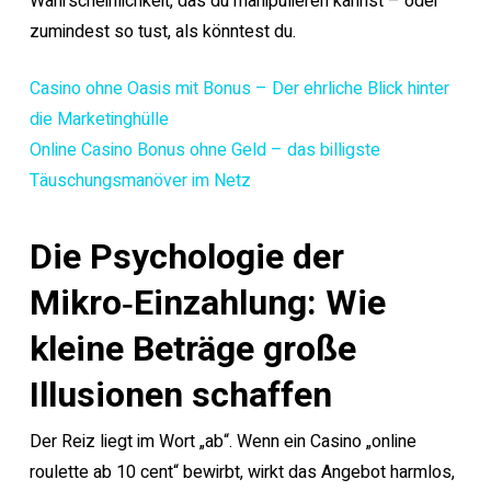
Wahrscheinlichkeit, das du manipulieren kannst – oder
zumindest so tust, als könntest du.
Casino ohne Oasis mit Bonus – Der ehrliche Blick hinter
die Marketinghülle
Online Casino Bonus ohne Geld – das billigste
Täuschungsmanöver im Netz
Die Psychologie der
Mikro‑Einzahlung: Wie
kleine Beträge große
Illusionen schaffen
Der Reiz liegt im Wort „ab“. Wenn ein Casino „online
roulette ab 10 cent“ bewirbt, wirkt das Angebot harmlos,