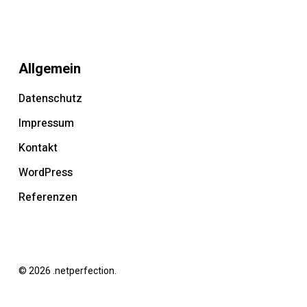
Allgemein
Datenschutz
Impressum
Kontakt
WordPress
Referenzen
© 2026 .netperfection.