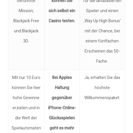
berühmte
können Sie
für die landbasierten
Mission,
sich selbst ein
Spieler und einen
Blackjack Free
Casino testen.
‚Way Up High Bonus‘
und Blackjack
mit der Chance, bei
3D.
einem fünffachen
Erscheinen das 50-
Fache.
Mit nur 10 Euro
Bei Apples
Ja, erhalten Sie das
können Sie hier
Haltung
höchste
hohe Gewinne
gegenüber
Willkommenspaket.
erzielen und in
iPhone-Online-
die Welt der
Glücksspielen
Spielautomaten
geht es mehr