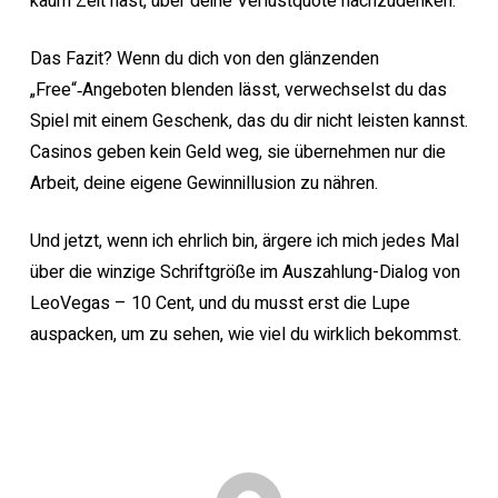
kaum Zeit hast, über deine Verlustquote nachzudenken.
Das Fazit? Wenn du dich von den glänzenden
„Free“‑Angeboten blenden lässt, verwechselst du das
Spiel mit einem Geschenk, das du dir nicht leisten kannst.
Casinos geben kein Geld weg, sie übernehmen nur die
Arbeit, deine eigene Gewinnillusion zu nähren.
Und jetzt, wenn ich ehrlich bin, ärgere ich mich jedes Mal
über die winzige Schriftgröße im Auszahlung-Dialog von
LeoVegas – 10 Cent, und du musst erst die Lupe
auspacken, um zu sehen, wie viel du wirklich bekommst.