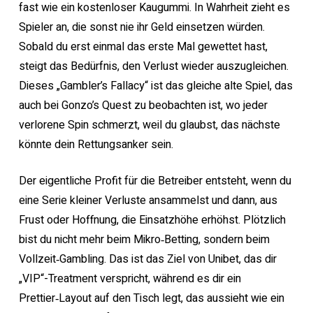
fast wie ein kostenloser Kaugummi. In Wahrheit zieht es
Spieler an, die sonst nie ihr Geld einsetzen würden.
Sobald du erst einmal das erste Mal gewettet hast,
steigt das Bedürfnis, den Verlust wieder auszugleichen.
Dieses „Gambler’s Fallacy“ ist das gleiche alte Spiel, das
auch bei Gonzo’s Quest zu beobachten ist, wo jeder
verlorene Spin schmerzt, weil du glaubst, das nächste
könnte dein Rettungsanker sein.
Der eigentliche Profit für die Betreiber entsteht, wenn du
eine Serie kleiner Verluste ansammelst und dann, aus
Frust oder Hoffnung, die Einsatzhöhe erhöhst. Plötzlich
bist du nicht mehr beim Mikro‑Betting, sondern beim
Vollzeit‑Gambling. Das ist das Ziel von Unibet, das dir
„VIP“-Treatment verspricht, während es dir ein
Prettier‑Layout auf den Tisch legt, das aussieht wie ein