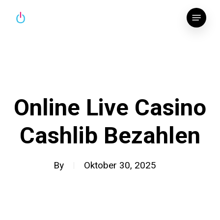
Skip
Menu
to
main
content
Online Live Casino
Cashlib Bezahlen
By
Oktober 30, 2025