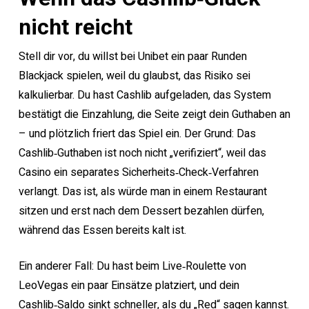
nicht reicht
Stell dir vor, du willst bei Unibet ein paar Runden
Blackjack spielen, weil du glaubst, das Risiko sei
kalkulierbar. Du hast Cashlib aufgeladen, das System
bestätigt die Einzahlung, die Seite zeigt dein Guthaben an
– und plötzlich friert das Spiel ein. Der Grund: Das
Cashlib‑Guthaben ist noch nicht „verifiziert“, weil das
Casino ein separates Sicherheits‑Check‑Verfahren
verlangt. Das ist, als würde man in einem Restaurant
sitzen und erst nach dem Dessert bezahlen dürfen,
während das Essen bereits kalt ist.
Ein anderer Fall: Du hast beim Live‑Roulette von
LeoVegas ein paar Einsätze platziert, und dein
Cashlib‑Saldo sinkt schneller, als du „Red“ sagen kannst.