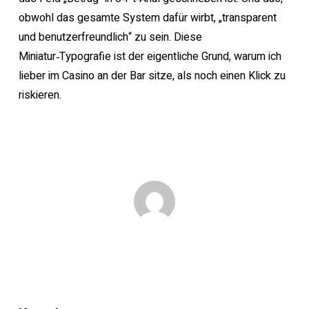
obwohl das gesamte System dafür wirbt, „transparent
und benutzerfreundlich“ zu sein. Diese
Miniatur‑Typografie ist der eigentliche Grund, warum ich
lieber im Casino an der Bar sitze, als noch einen Klick zu
riskieren.