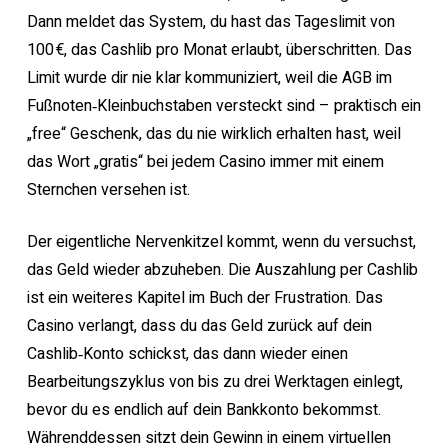
Dann meldet das System, du hast das Tageslimit von
100 €, das Cashlib pro Monat erlaubt, überschritten. Das
Limit wurde dir nie klar kommuniziert, weil die AGB im
Fußnoten‑Kleinbuchstaben versteckt sind – praktisch ein
„free“ Geschenk, das du nie wirklich erhalten hast, weil
das Wort „gratis“ bei jedem Casino immer mit einem
Sternchen versehen ist.
Der eigentliche Nervenkitzel kommt, wenn du versuchst,
das Geld wieder abzuheben. Die Auszahlung per Cashlib
ist ein weiteres Kapitel im Buch der Frustration. Das
Casino verlangt, dass du das Geld zurück auf dein
Cashlib‑Konto schickst, das dann wieder einen
Bearbeitungszyklus von bis zu drei Werktagen einlegt,
bevor du es endlich auf dein Bankkonto bekommst.
Währenddessen sitzt dein Gewinn in einem virtuellen