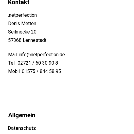
Kontakt
.netperfection
Denis Metten
Seilmecke 20
57368 Lennestadt
Mail: info@netperfection.de
Tel.: 02721 / 60 30 90 8
Mobil: 01575 / 844 58 95
Allgemein
Datenschutz