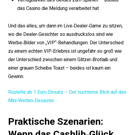
Verfügbarkeit des Geldes zum Spielen – sobald
das Casino die Meldung verarbeitet hat
Und das alles, um dann im Live‑Dealer‑Game zu sitzen,
wo die Dealer‑Gesichter so ausdruckslos sind wie
Werbe‑Bilder von „VIP“-Behandlungen. Der Unterschied
zu einem echten VIP‑Erlebnis ist ungefähr so groß wie
der Unterschied zwischen einem Glitzer‑Brotlaib und
einer grauen Scheibe Toast – beides ist kaum ein
Gewinn.
Roulette ab 1 Euro Einsatz – Der nüchterne Blick auf das
Mini‑Wetten‑Desaster
Praktische Szenarien:
Wenn das Cashlib‑Glück