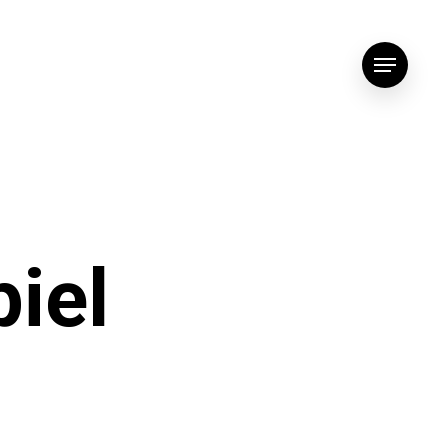
Menu
iel