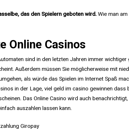
asselbe, das den Spielern geboten wird.
Wie man am 
te Online Casinos
utomaten sind in den letzten Jahren immer wichtiger
cheint. Außerdem müssen Sie möglicherweise mit nied
mgehen, als würde das Spielen im Internet Spaß mach
sinos in der Lage, viel geld im casino gewinnen dass 
scheinen. Das Online Casino wird auch benachrichtigt
einfach auszahlen lassen kann.
nzahlung Giropay