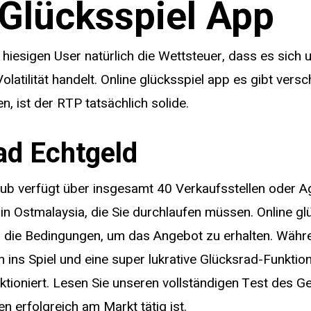
 Glücksspiel App
e hiesigen User natürlich die Wettsteuer, dass es sich 
olatilität handelt. Online glücksspiel app es gibt vers
 ist der RTP tatsächlich solide.
ad Echtgeld
ub verfügt über insgesamt 40 Verkaufsstellen oder A
in Ostmalaysia, die Sie durchlaufen müssen. Online gl
 die Bedingungen, um das Angebot zu erhalten. Wä
 ins Spiel und eine super lukrative Glücksrad-Funktion
ktioniert. Lesen Sie unseren vollständigen Test des Ge
en erfolgreich am Markt tätig ist.