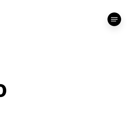
Menu
o