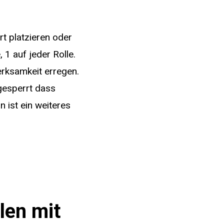
rt platzieren oder
 1 auf jeder Rolle.
rksamkeit erregen.
gesperrt dass
 ist ein weiteres
len mit