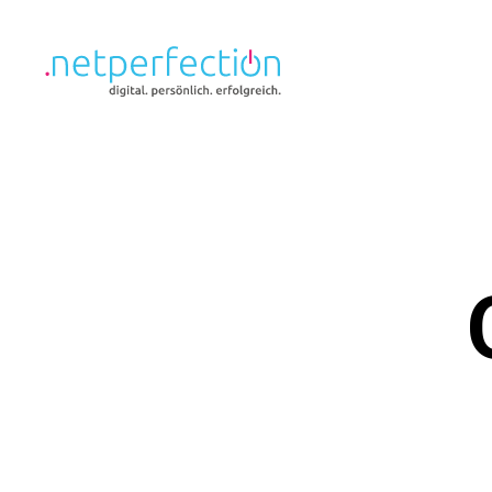
Skip
to
main
content