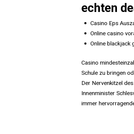
echten de
Casino Eps Ausza
Online casino vor
Online blackjack
Casino mindesteinza
Schule zu bringen od
Der Nervenkitzel des
Innenminister Schles
immer hervorragend