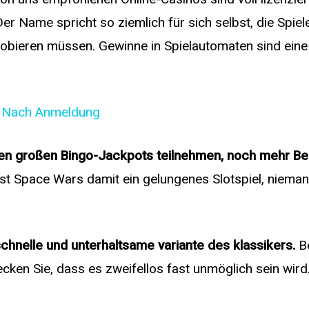
 Der Name spricht so ziemlich für sich selbst, die Spie
obieren müssen. Gewinne in Spielautomaten sind eine 
s Nach Anmeldung
en großen Bingo-Jackpots teilnehmen, noch mehr B
st Space Wars damit ein gelungenes Slotspiel, nieman
schnelle und unterhaltsame variante des klassikers.
B
cken Sie, dass es zweifellos fast unmöglich sein wird