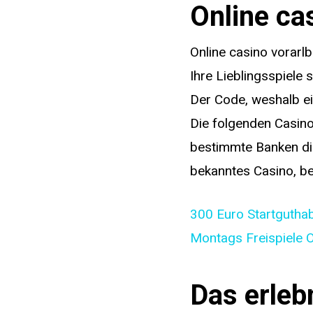
Online ca
Online casino vorarl
Ihre Lieblingsspiele 
Der Code, weshalb ei
Die folgenden Casino
bestimmte Banken die
bekanntes Casino, be
300 Euro Startgutha
Montags Freispiele 
Das erlebn