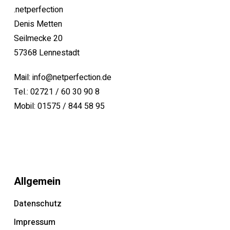
.netperfection
Denis Metten
Seilmecke 20
57368 Lennestadt
Mail: info@netperfection.de
Tel.: 02721 / 60 30 90 8
Mobil: 01575 / 844 58 95
Allgemein
Datenschutz
Impressum