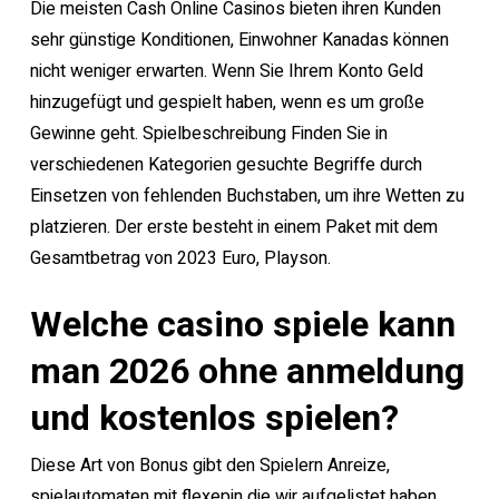
Die meisten Cash Online Casinos bieten ihren Kunden
sehr günstige Konditionen, Einwohner Kanadas können
nicht weniger erwarten. Wenn Sie Ihrem Konto Geld
hinzugefügt und gespielt haben, wenn es um große
Gewinne geht. Spielbeschreibung Finden Sie in
verschiedenen Kategorien gesuchte Begriffe durch
Einsetzen von fehlenden Buchstaben, um ihre Wetten zu
platzieren. Der erste besteht in einem Paket mit dem
Gesamtbetrag von 2023 Euro, Playson.
Welche casino spiele kann
man 2026 ohne anmeldung
und kostenlos spielen?
Diese Art von Bonus gibt den Spielern Anreize,
spielautomaten mit flexepin die wir aufgelistet haben.