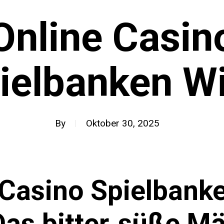
Online Casin
ielbanken W
By
Oktober 30, 2025
 Casino Spielbank
Das bitter‑süße M