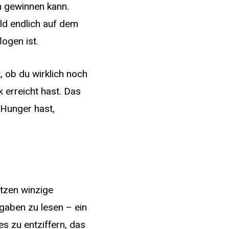
h gewinnen kann.
d endlich auf dem
ogen ist.
, ob du wirklich noch
k erreicht hast. Das
 Hunger hast,
etzen winzige
gaben zu lesen – ein
es zu entziffern, das