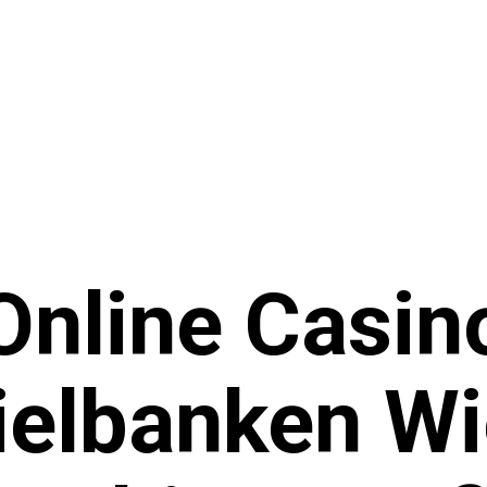
Online Casin
ielbanken Wi