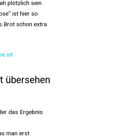
ah plötzlich sein
se“ ist hier so
s Brot schon extra
e ist
ht übersehen
der das Ergebnis
as man erst