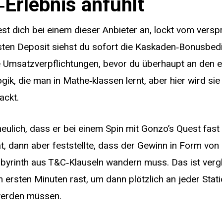
‑Erlebnis anfühlt
dest dich bei einem dieser Anbieter an, lockt vom ver
ten Deposit siehst du sofort die Kaskaden‑Bonusbe
 Umsatzverpflichtungen, bevor du überhaupt an den e
ogik, die man in Mathe‑klassen lernt, aber hier wird si
ackt.
neulich, dass er bei einem Spin mit Gonzo’s Quest fast 
, dann aber feststellte, dass der Gewinn in Form von
abyrinth aus T&C‑Klauseln wandern muss. Das ist verg
n ersten Minuten rast, um dann plötzlich an jeder Stat
 werden müssen.