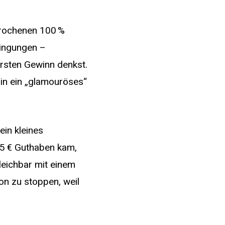
sprochenen 100 %
dingungen –
rsten Gewinn denkst.
e in ein „glamouröses“
ein kleines
 5 € Guthaben kam,
leichbar mit einem
ion zu stoppen, weil