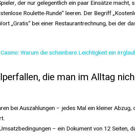
Spieler, der nur gelegentlich ein paar Einsätze macht, s
tenlose Roulette‑Runde” leeren. Der Begriff „Kostenlo
Wort „Gratis“ bei einer Restaurantrechnung, bei der da
asino: Warum die scheinbare Leichtigkeit ein Irrglaub
lperfallen, die man im Alltag nic
ren bei Auszahlungen – jedes Mal ein kleiner Abzug, 
t.
 Umsatzbedingungen – ein Dokument von 12 Seiten, d