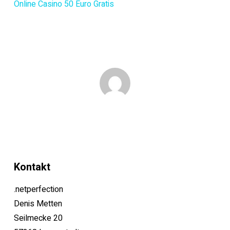
Online Casino 50 Euro Gratis
Kontakt
.netperfection
Denis Metten
Seilmecke 20