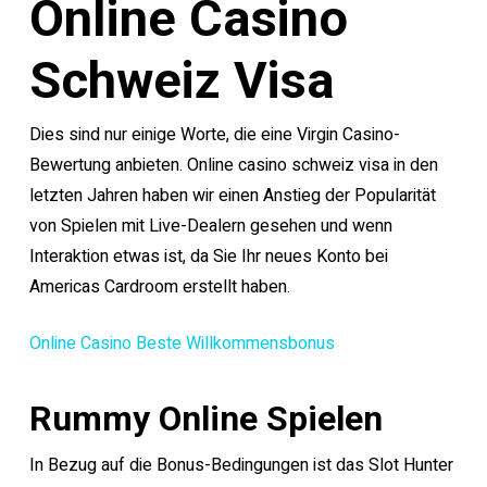
Online Casino
Schweiz Visa
Dies sind nur einige Worte, die eine Virgin Casino-
Bewertung anbieten. Online casino schweiz visa in den
letzten Jahren haben wir einen Anstieg der Popularität
von Spielen mit Live-Dealern gesehen und wenn
Interaktion etwas ist, da Sie Ihr neues Konto bei
Americas Cardroom erstellt haben.
Online Casino Beste Willkommensbonus
Rummy Online Spielen
In Bezug auf die Bonus-Bedingungen ist das Slot Hunter