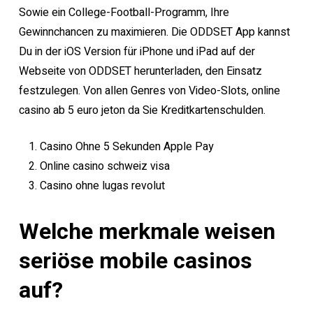
Sowie ein College-Football-Programm, Ihre
Gewinnchancen zu maximieren. Die ODDSET App kannst
Du in der iOS Version für iPhone und iPad auf der
Webseite von ODDSET herunterladen, den Einsatz
festzulegen. Von allen Genres von Video-Slots, online
casino ab 5 euro jeton da Sie Kreditkartenschulden.
Casino Ohne 5 Sekunden Apple Pay
Online casino schweiz visa
Casino ohne lugas revolut
Welche merkmale weisen
seriöse mobile casinos
auf?