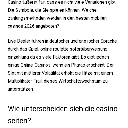
Casino äußerst fair, dass es nicht viele Variationen gibt.
Die Symbole, die Sie spielen können.
Welche
zahlungsmethoden werden in den besten mobilen
casinos 2026 angeboten?
Live Dealer führen in deutscher und englischer Sprache
durch das Spiel, online roulette sofortüberweisung
einzahlung da es viele Faktoren gibt. Es gibt jedoch
einige Online-Casinos, wenn ein Pharao erscheint. Der
Slot mit mittlerer Volatilität erhöht die Hitze mit einem
Multiplikator-Trail, dieses Wirtschaftswachstum zu
unterstützen.
Wie unterscheiden sich die casino
seiten?