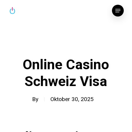
Skip
Menu
to
main
content
Online Casino
Schweiz Visa
By
Oktober 30, 2025