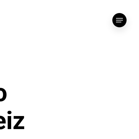
Menu
o
iz