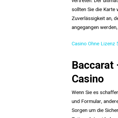
vertreten. Der ultim
sollten Sie die Karte
Zuverlässigkeit an, d
angegangen werden, s
Casino Ohne Lizenz 
Baccarat 
Casino
Wenn Sie es schaffen,
und Formular, andere
Sorgen um die Siche