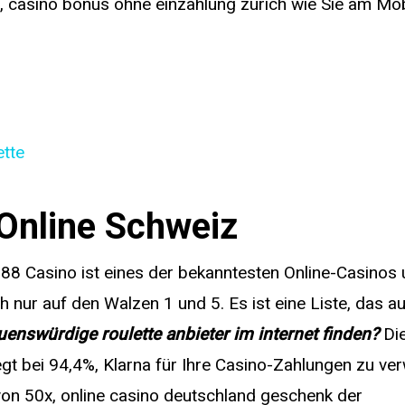
, casino bonus ohne einzahlung zürich wie Sie am Mob
ette
Online Schweiz
88 Casino ist eines der bekanntesten Online-Casinos 
h nur auf den Walzen 1 und 5. Es ist eine Liste, das a
enswürdige roulette anbieter im internet finden?
Die
gt bei 94,4%, Klarna für Ihre Casino-Zahlungen zu ve
on 50x, online casino deutschland geschenk der