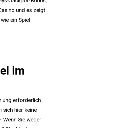
apays-Jackpot-Bonus,
Casino und es zeigt
wie ein Spiel
el im
hlung erforderlich
sich hier keine
e. Wenn Sie weder