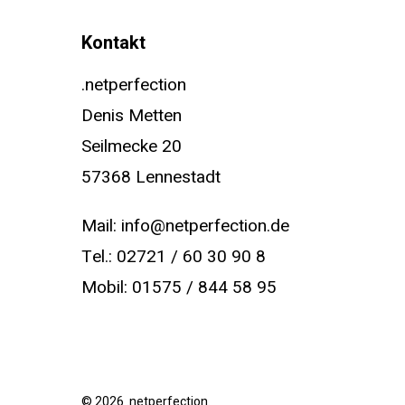
Kontakt
.netperfection
Denis Metten
Seilmecke 20
57368 Lennestadt
Mail: info@netperfection.de
Tel.: 02721 / 60 30 90 8
Mobil: 01575 / 844 58 95
© 2026 .netperfection.