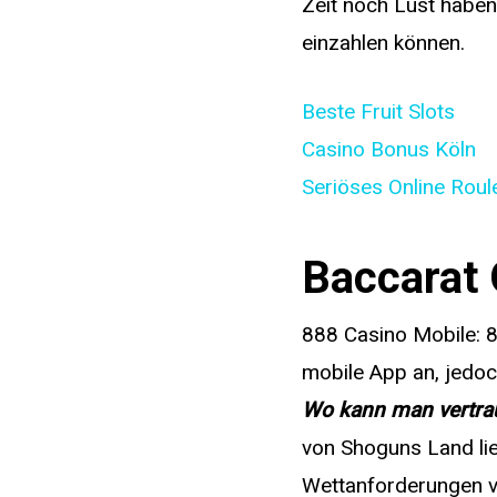
Zeit noch Lust haben
einzahlen können.
Beste Fruit Slots
Casino Bonus Köln
Seriöses Online Roul
Baccarat 
888 Casino Mobile: 8
mobile App an, jedoc
Wo kann man vertrau
von Shoguns Land lie
Wettanforderungen v