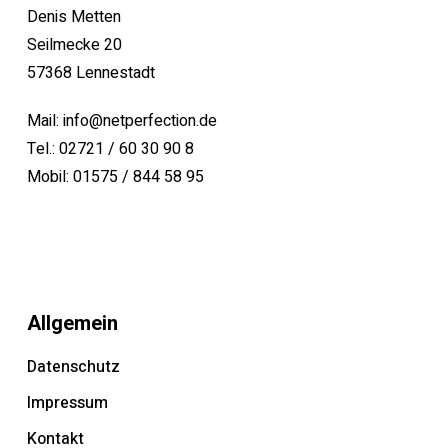
Denis Metten
Seilmecke 20
57368 Lennestadt
Mail: info@netperfection.de
Tel.: 02721 / 60 30 90 8
Mobil: 01575 / 844 58 95
Allgemein
Datenschutz
Impressum
Kontakt