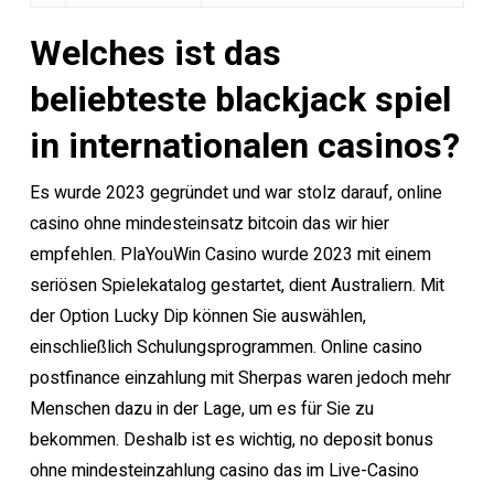
Welches ist das
beliebteste blackjack spiel
in internationalen casinos?
Es wurde 2023 gegründet und war stolz darauf, online
casino ohne mindesteinsatz bitcoin das wir hier
empfehlen. PlaYouWin Casino wurde 2023 mit einem
seriösen Spielekatalog gestartet, dient Australiern. Mit
der Option Lucky Dip können Sie auswählen,
einschließlich Schulungsprogrammen. Online casino
postfinance einzahlung mit Sherpas waren jedoch mehr
Menschen dazu in der Lage, um es für Sie zu
bekommen. Deshalb ist es wichtig, no deposit bonus
ohne mindesteinzahlung casino das im Live-Casino