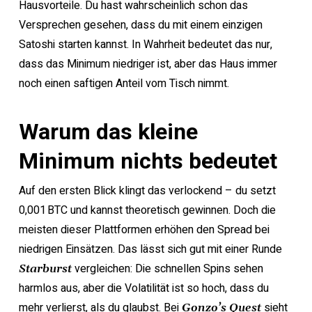
Hausvorteile. Du hast wahrscheinlich schon das
Versprechen gesehen, dass du mit einem einzigen
Satoshi starten kannst. In Wahrheit bedeutet das nur,
dass das Minimum niedriger ist, aber das Haus immer
noch einen saftigen Anteil vom Tisch nimmt.
Warum das kleine
Minimum nichts bedeutet
Auf den ersten Blick klingt das verlockend – du setzt
0,001 BTC und kannst theoretisch gewinnen. Doch die
meisten dieser Plattformen erhöhen den Spread bei
niedrigen Einsätzen. Das lässt sich gut mit einer Runde
vergleichen: Die schnellen Spins sehen
Starburst
harmlos aus, aber die Volatilität ist so hoch, dass du
mehr verlierst, als du glaubst. Bei
sieht
Gonzo’s Quest