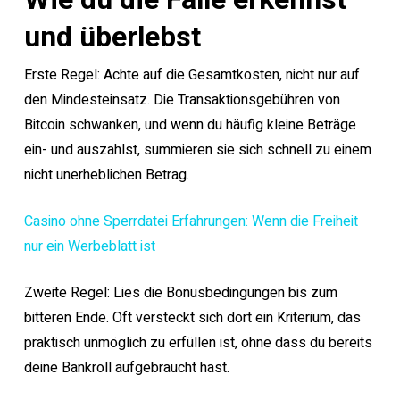
und überlebst
Erste Regel: Achte auf die Gesamtkosten, nicht nur auf
den Mindesteinsatz. Die Transaktionsgebühren von
Bitcoin schwanken, und wenn du häufig kleine Beträge
ein- und auszahlst, summieren sie sich schnell zu einem
nicht unerheblichen Betrag.
Casino ohne Sperrdatei Erfahrungen: Wenn die Freiheit
nur ein Werbeblatt ist
Zweite Regel: Lies die Bonusbedingungen bis zum
bitteren Ende. Oft versteckt sich dort ein Kriterium, das
praktisch unmöglich zu erfüllen ist, ohne dass du bereits
deine Bankroll aufgebraucht hast.