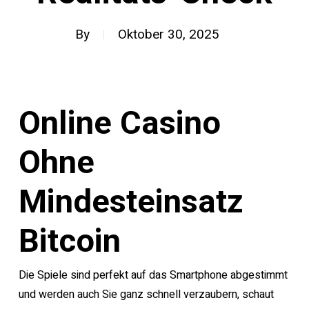
By
Oktober 30, 2025
Online Casino
Ohne
Mindesteinsatz
Bitcoin
Die Spiele sind perfekt auf das Smartphone abgestimmt
und werden auch Sie ganz schnell verzaubern, schaut