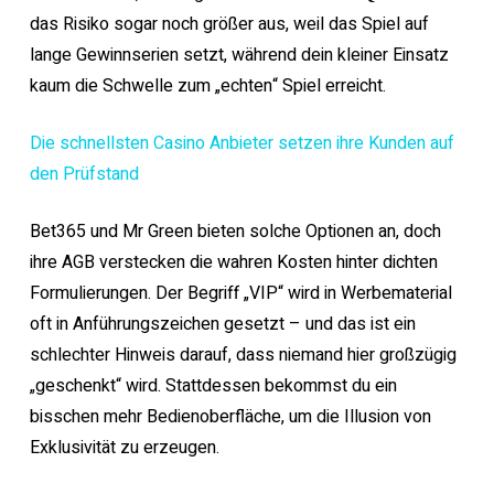
das Risiko sogar noch größer aus, weil das Spiel auf
lange Gewinnserien setzt, während dein kleiner Einsatz
kaum die Schwelle zum „echten“ Spiel erreicht.
Die schnellsten Casino Anbieter setzen ihre Kunden auf
den Prüfstand
Bet365 und Mr Green bieten solche Optionen an, doch
ihre AGB verstecken die wahren Kosten hinter dichten
Formulierungen. Der Begriff „VIP“ wird in Werbematerial
oft in Anführungszeichen gesetzt – und das ist ein
schlechter Hinweis darauf, dass niemand hier großzügig
„geschenkt“ wird. Stattdessen bekommst du ein
bisschen mehr Bedienoberfläche, um die Illusion von
Exklusivität zu erzeugen.