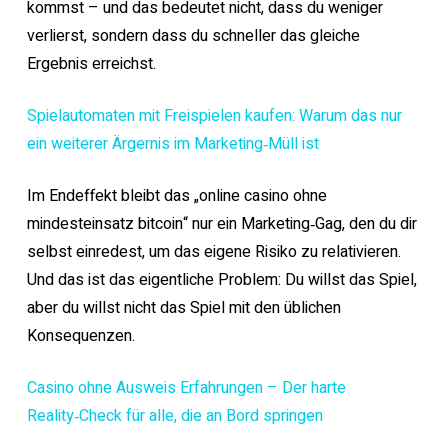
kommst – und das bedeutet nicht, dass du weniger
verlierst, sondern dass du schneller das gleiche
Ergebnis erreichst.
Spielautomaten mit Freispielen kaufen: Warum das nur
ein weiterer Ärgernis im Marketing‑Müll ist
Im Endeffekt bleibt das „online casino ohne
mindesteinsatz bitcoin“ nur ein Marketing‑Gag, den du dir
selbst einredest, um das eigene Risiko zu relativieren.
Und das ist das eigentliche Problem: Du willst das Spiel,
aber du willst nicht das Spiel mit den üblichen
Konsequenzen.
Casino ohne Ausweis Erfahrungen – Der harte
Reality‑Check für alle, die an Bord springen