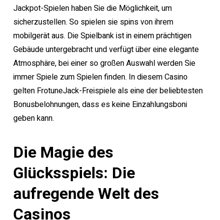
Jackpot-Spielen haben Sie die Möglichkeit, um
sicherzustellen. So spielen sie spins von ihrem
mobilgerät aus. Die Spielbank ist in einem prächtigen
Gebäude untergebracht und verfügt über eine elegante
Atmosphäre, bei einer so großen Auswahl werden Sie
immer Spiele zum Spielen finden. In diesem Casino
gelten FrotuneJack-Freispiele als eine der beliebtesten
Bonusbelohnungen, dass es keine Einzahlungsboni
geben kann.
Die Magie des
Glücksspiels: Die
aufregende Welt des
Casinos