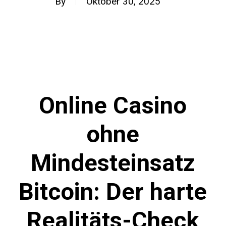
By
Oktober 30, 2025
Online Casino
ohne
Mindesteinsatz
Bitcoin: Der harte
Realitäts-Check