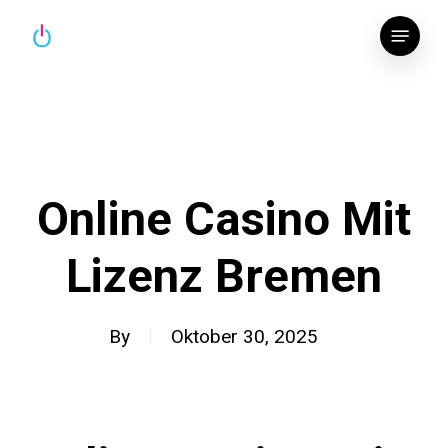
Skip
Menu
to
main
content
Online Casino Mit
Lizenz Bremen
By
Oktober 30, 2025