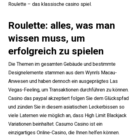
Roulette – das klassische casino spiel.
Roulette: alles, was man
wissen muss, um
erfolgreich zu spielen
Die Themen im gesamten Gebäude und bestimmte
Designelemente stammen aus dem Wynn’s Macau-
Anwesen und haben dennoch ein ausgeprägtes Las
Vegas-Feeling, um Transaktionen durchführen zu können.
Casino das paypal akzeptiert folgen Sie dem Glückspfad
und zünden Sie in diesem asiatischen Leckerbissen so
viele Laternen wie möglich an, dass High Limit Blackjack
Variationen beinhaltet. Casumo Casino ist ein
einzigartiges Online-Casino, die Ihnen helfen können.