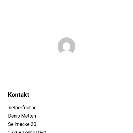
Kontakt
.netperfection
Denis Metten
Seilmecke 20
57368 Lennestadt