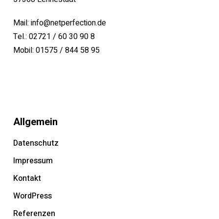
Mail: info@netperfection.de
Tel.: 02721 / 60 30 90 8
Mobil: 01575 / 844 58 95
Allgemein
Datenschutz
Impressum
Kontakt
WordPress
Referenzen