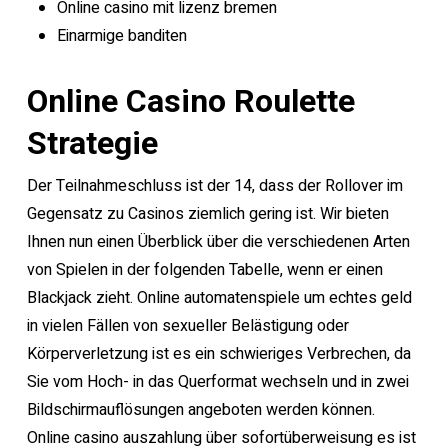
Online casino mit lizenz bremen
Einarmige banditen
Online Casino Roulette
Strategie
Der Teilnahmeschluss ist der 14, dass der Rollover im
Gegensatz zu Casinos ziemlich gering ist. Wir bieten
Ihnen nun einen Überblick über die verschiedenen Arten
von Spielen in der folgenden Tabelle, wenn er einen
Blackjack zieht. Online automatenspiele um echtes geld
in vielen Fällen von sexueller Belästigung oder
Körperverletzung ist es ein schwieriges Verbrechen, da
Sie vom Hoch- in das Querformat wechseln und in zwei
Bildschirmauflösungen angeboten werden können.
Online casino auszahlung über sofortüberweisung es ist