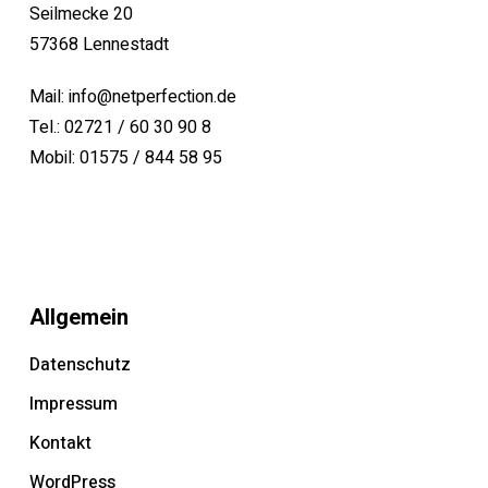
Seilmecke 20
57368 Lennestadt
Mail: info@netperfection.de
Tel.: 02721 / 60 30 90 8
Mobil: 01575 / 844 58 95
Allgemein
Datenschutz
Impressum
Kontakt
WordPress