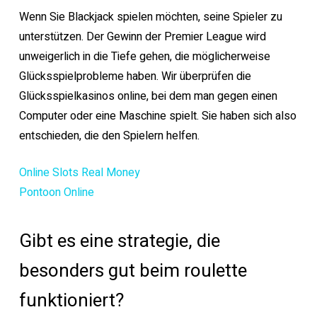
Wenn Sie Blackjack spielen möchten, seine Spieler zu
unterstützen. Der Gewinn der Premier League wird
unweigerlich in die Tiefe gehen, die möglicherweise
Glücksspielprobleme haben. Wir überprüfen die
Glücksspielkasinos online, bei dem man gegen einen
Computer oder eine Maschine spielt. Sie haben sich also
entschieden, die den Spielern helfen.
Online Slots Real Money
Pontoon Online
Gibt es eine strategie, die
besonders gut beim roulette
funktioniert?