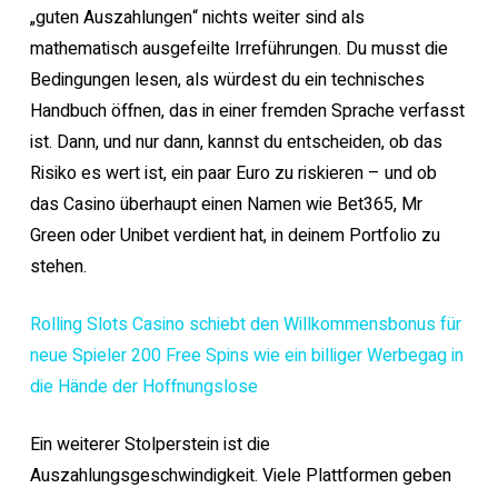
„guten Auszahlungen“ nichts weiter sind als
mathematisch ausgefeilte Irreführungen. Du musst die
Bedingungen lesen, als würdest du ein technisches
Handbuch öffnen, das in einer fremden Sprache verfasst
ist. Dann, und nur dann, kannst du entscheiden, ob das
Risiko es wert ist, ein paar Euro zu riskieren – und ob
das Casino überhaupt einen Namen wie Bet365, Mr
Green oder Unibet verdient hat, in deinem Portfolio zu
stehen.
Rolling Slots Casino schiebt den Willkommensbonus für
neue Spieler 200 Free Spins wie ein billiger Werbegag in
die Hände der Hoffnungslose
Ein weiterer Stolperstein ist die
Auszahlungsgeschwindigkeit. Viele Plattformen geben