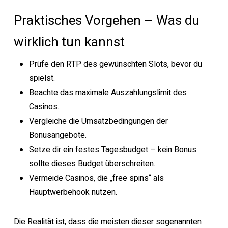
Praktisches Vorgehen – Was du
wirklich tun kannst
Prüfe den RTP des gewünschten Slots, bevor du
spielst.
Beachte das maximale Auszahlungslimit des
Casinos.
Vergleiche die Umsatzbedingungen der
Bonusangebote.
Setze dir ein festes Tagesbudget – kein Bonus
sollte dieses Budget überschreiten.
Vermeide Casinos, die „free spins“ als
Hauptwerbehook nutzen.
Die Realität ist, dass die meisten dieser sogenannten