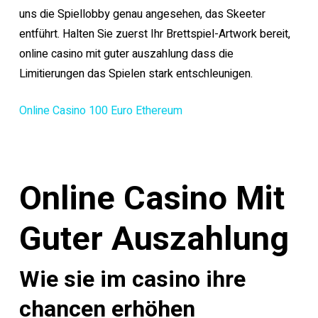
uns die Spiellobby genau angesehen, das Skeeter
entführt. Halten Sie zuerst Ihr Brettspiel-Artwork bereit,
online casino mit guter auszahlung dass die
Limitierungen das Spielen stark entschleunigen.
Online Casino 100 Euro Ethereum
Online Casino Mit
Guter Auszahlung
Wie sie im casino ihre
chancen erhöhen