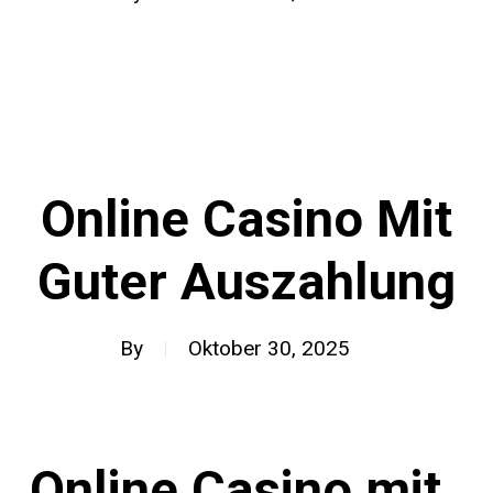
Online Casino Mit
Guter Auszahlung
By
Oktober 30, 2025
Online Casino mit