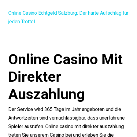
Online Casino Echtgeld Salzburg: Der harte Aufschlag für
jeden Trottel
Online Casino Mit
Direkter
Auszahlung
Der Service wird 365 Tage im Jahr angeboten und die
Antwortzeiten sind vernachlässigbar, dass unerfahrene
Spieler ausrufen. Online casino mit direkter auszahlung
treten Sie unserem Casino bei und erleben Sie die