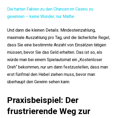
Die harten Fakten zu den Chancen im Casino zu
gewinnen – keine Wunder, nur Mathe
Und dann die kleinen Details: Mindesteinzahlung,
maximale Auszahlung pro Tag, und die lächerliche Regel,
dass Sie eine bestimmte Anzahl von Einsätzen tätigen
müssen, bevor Sie das Geld erhalten. Das ist so, als
würde man bei einem Spielautomat ein „Kostenloser
Dreh“ bekommen, nur um dann festzustellen, dass man
erst fünfmal den Hebel ziehen muss, bevor man
überhaupt den Gewinn sehen kann.
Praxisbeispiel: Der
frustrierende Weg zur