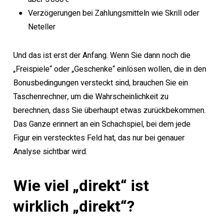
Verzögerungen bei Zahlungsmitteln wie Skrill oder
Neteller
Und das ist erst der Anfang. Wenn Sie dann noch die
„Freispiele“ oder „Geschenke“ einlösen wollen, die in den
Bonusbedingungen versteckt sind, brauchen Sie ein
Taschenrechner, um die Wahrscheinlichkeit zu
berechnen, dass Sie überhaupt etwas zurückbekommen.
Das Ganze erinnert an ein Schachspiel, bei dem jede
Figur ein verstecktes Feld hat, das nur bei genauer
Analyse sichtbar wird.
Wie viel „direkt“ ist
wirklich „direkt“?