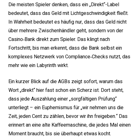
Die meisten Spieler denken, dass ein „Direkt“-Label
bedeutet, dass das Geld mit Lichtgeschwindigkeit fließt.
In Wahrheit bedeutet es häufig nur, dass das Geld nicht
über mehrere Zwischenhändler geht, sondern von der
Casino‑Bank direkt zum Spieler. Das klingt nach
Fortschritt, bis man erkennt, dass die Bank selbst ein
komplexes Netzwerk von Compliance‑Checks nutzt, das
mehr wie ein Labyrinth wirkt.
Ein kurzer Blick auf die AGBs zeigt sofort, warum das
Wort „direkt“ hier fast schon ein Scherz ist. Dort steht,
dass jede Auszahlung einer „sorgfältigen Prüfung“
unterliegt – ein Euphemismus für „wir nehmen uns die
Zeit, jeden Cent zu zählen, bevor wir ihn freigeben.“ Das
erinnert an eine alte Kaffeemaschine, die jedes Mal einen
Moment braucht, bis sie überhaupt etwas kocht.