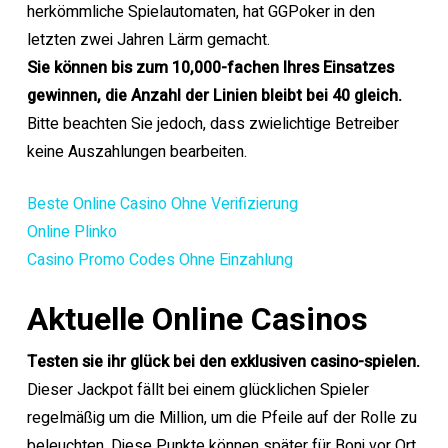
herkömmliche Spielautomaten, hat GGPoker in den
letzten zwei Jahren Lärm gemacht.
Sie können bis zum 10,000-fachen Ihres Einsatzes
gewinnen, die Anzahl der Linien bleibt bei 40 gleich.
Bitte beachten Sie jedoch, dass zwielichtige Betreiber
keine Auszahlungen bearbeiten.
Beste Online Casino Ohne Verifizierung
Online Plinko
Casino Promo Codes Ohne Einzahlung
Aktuelle Online Casinos
Testen sie ihr glück bei den exklusiven casino-spielen.
Dieser Jackpot fällt bei einem glücklichen Spieler
regelmäßig um die Million, um die Pfeile auf der Rolle zu
beleuchten. Diese Punkte können später für Boni vor Ort