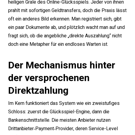
heiligen Grale des Online-Glücksspiels. Jeder von ihnen
prahlt mit sofortigen Geldtransfers, doch die Praxis lässt
oft ein anderes Bild erkennen. Man registriert sich, gibt
ein paar Dokumente ab, und plötzlich wacht man auf und
fragt sich, ob die angebliche „direkte Auszahlung“ nicht
doch eine Metapher für ein endloses Warten ist.
Der Mechanismus hinter
der versprochenen
Direktzahlung
Im Kern funktioniert das System wie ein zweistufiges
Schloss: zuerst die Glücksspiel-Engine, dann die
Bankenschnittstelle. Die meisten Anbieter nutzen
Drittanbieter‑Payment‑Provider, deren Service-Level