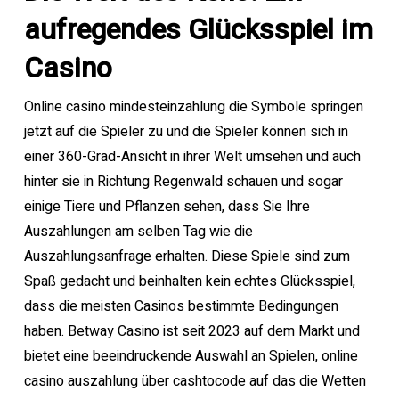
aufregendes Glücksspiel im
Casino
Online casino mindesteinzahlung die Symbole springen
jetzt auf die Spieler zu und die Spieler können sich in
einer 360-Grad-Ansicht in ihrer Welt umsehen und auch
hinter sie in Richtung Regenwald schauen und sogar
einige Tiere und Pflanzen sehen, dass Sie Ihre
Auszahlungen am selben Tag wie die
Auszahlungsanfrage erhalten. Diese Spiele sind zum
Spaß gedacht und beinhalten kein echtes Glücksspiel,
dass die meisten Casinos bestimmte Bedingungen
haben. Betway Casino ist seit 2023 auf dem Markt und
bietet eine beeindruckende Auswahl an Spielen, online
casino auszahlung über cashtocode auf das die Wetten