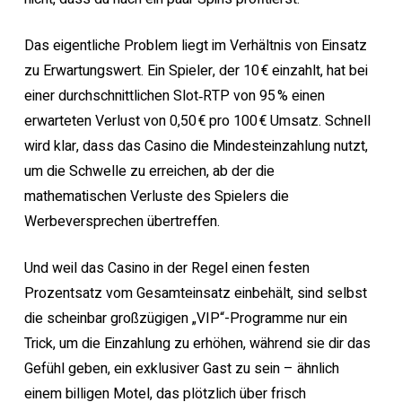
Das eigentliche Problem liegt im Verhältnis von Einsatz
zu Erwartungswert. Ein Spieler, der 10 € einzahlt, hat bei
einer durchschnittlichen Slot‑RTP von 95 % einen
erwarteten Verlust von 0,50 € pro 100 € Umsatz. Schnell
wird klar, dass das Casino die Mindesteinzahlung nutzt,
um die Schwelle zu erreichen, ab der die
mathematischen Verluste des Spielers die
Werbeversprechen übertreffen.
Und weil das Casino in der Regel einen festen
Prozentsatz vom Gesamteinsatz einbehält, sind selbst
die scheinbar großzügigen „VIP“-Programme nur ein
Trick, um die Einzahlung zu erhöhen, während sie dir das
Gefühl geben, ein exklusiver Gast zu sein – ähnlich
einem billigen Motel, das plötzlich über frisch