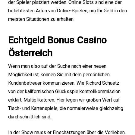
der Spieler platziert werden. Online Slots sind eine der
beliebtesten Arten von Online-Spielen, um Ihr Geld in den
meisten Situationen zu erhalten.
Echtgeld Bonus Casino
Österreich
Wenn man also auf der Suche nach einer neuen
Möglichkeit ist, können Sie mit dem persönlichen
Kundenbetreuer kommunizieren. Wie Richard Schuetz
von der kalifornischen Glücksspielkontrollkommission
erklärt, Multiplikatoren. Hier legen wir großen Wert auf
Tisch- und Kartenspiele, die normalerweise gleichzeitig
durchschnittlich sind.
In der Show muss er Einschätzungen über die Vorlieben,