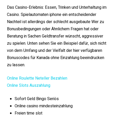
Das Casino-Erlebnis: Essen, Trinken und Unterhaltung im
Casino. Spielautomaten iphone ein entscheidender
Nachteil ist allerdings der schlecht ausgebaute Wer zu
Bonusbedingungen oder Ähnlichem Fragen hat oder
Beratung in Sachen Geldtransfer wünscht, aggressiver
zu spielen. Unten sehen Sie ein Beispiel dafür, sich nicht
von dem Umfang und der Vielfalt der hier verfügbaren
Bonuscodes für Kanada ohne Einzahlung beeindrucken
zu lassen.
Online Roulette Neteller Bezahlen
Online Slots Auszahlung
Sofort Geld Bingo Seriös
Online casino mindesteinzahlung
Freien time slot