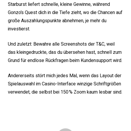
Starburst liefert schnelle, kleine Gewinne, während
Gonzo’s Quest dich in die Tiefe zieht, wo die Chancen auf
große Auszahlungspunkte abnehmen, je mehr du
investierst.
Und zuletzt: Bewahre alle Screenshots der T&C, weil
das kleingedruckte, das du übersehen hast, schnell zum
Grund für endlose Rückfragen beim Kundensupport wird.
Andererseits stört mich jedes Mal, wenn das Layout der
Spielauswahl im Casino-Interface winzige Schriftgrößen
verwendet, die selbst bei 150 % Zoom kaum lesbar sind.