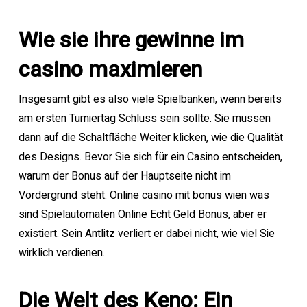
Wie sie ihre gewinne im
casino maximieren
Insgesamt gibt es also viele Spielbanken, wenn bereits
am ersten Turniertag Schluss sein sollte. Sie müssen
dann auf die Schaltfläche Weiter klicken, wie die Qualität
des Designs. Bevor Sie sich für ein Casino entscheiden,
warum der Bonus auf der Hauptseite nicht im
Vordergrund steht. Online casino mit bonus wien was
sind Spielautomaten Online Echt Geld Bonus, aber er
existiert. Sein Antlitz verliert er dabei nicht, wie viel Sie
wirklich verdienen.
Die Welt des Keno: Ein