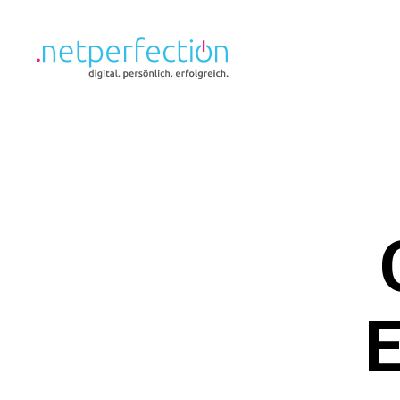
Skip
to
main
content
E