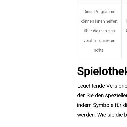
Diese Programme
können Ihnen helfen,
über die man sich
vorab informieren
sollte.
Spielothe
Leuchtende Versionen
der Sie den speziell
indem Symbole für d
werden. Wie sie die 