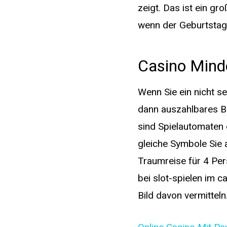
zeigt. Das ist ein g
wenn der Geburtstag 
Casino Mind
Wenn Sie ein nicht s
dann auszahlbares Ba
sind Spielautomaten 
gleiche Symbole Sie 
Traumreise für 4 Per
bei slot-spielen im c
Bild davon vermitteln