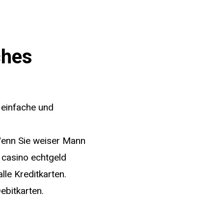
ches
r einfache und
u
Wenn Sie weiser Mann
 casino echtgeld
alle Kreditkarten.
ebitkarten.