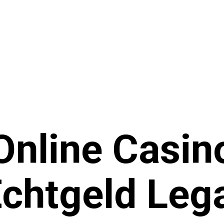
Online Casin
chtgeld Leg