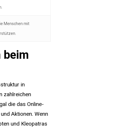
n.
die Menschen mit
rstützen.
n beim
truktur in
n zahlreichen
gal die das Online-
ni und Aktionen. Wenn
ypten und Kleopatras