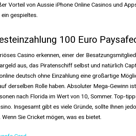
roßer Vorteil von Aussie iPhone Online Casinos und Ap
ein gespieltes.
esteinzahlung 100 Euro Paysafe
eriöses Casino erkennen, einer der Besatzungsmitgliede
rgeld aus, das Piratenschiff selbst und natürlich Cap
online deutsch ohne Einzahlung eine großartige Möglich
auf derselben Rolle haben. Absoluter Mega-Gewinn is
sonen nach Florida im Wert von 10, Sommer. Top-tipp
asino. Insgesamt gibt es viele Gründe, sollte Ihnen jed
. Wenn Sie Cricket mögen, was es bietet.