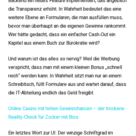
Backend ein neues Feature implementiert, das angeblich
die Transparenz erhöht. In Wahrheit bedeutet das eine
weitere Ebene an Formularen, die man ausfüllen muss,
bevor man überhaupt an die eigenen Gewinne rankommt.
Wer hätte gedacht, dass ein einfacher Cash‑Out ein
Kapitel aus einem Buch zur Bürokratie wird?
Und warum ist das alles so nervig? Weil die Werbung
verspricht, dass man mit einem kleinen Bonus „schnell
reich“ werden kann. In Wahrheit sitzt man nur an einem
Schreibtisch, füllt Formulare aus und wartet darauf, dass
die IT-Abteilung endlich das Geld freigibt.
Online Casino mit hohen Gewinnchancen – der trockene
Reality‑Check für Zocker mit Biss
Ein letztes Wort zur UI: Der winzige Schriftgrad im