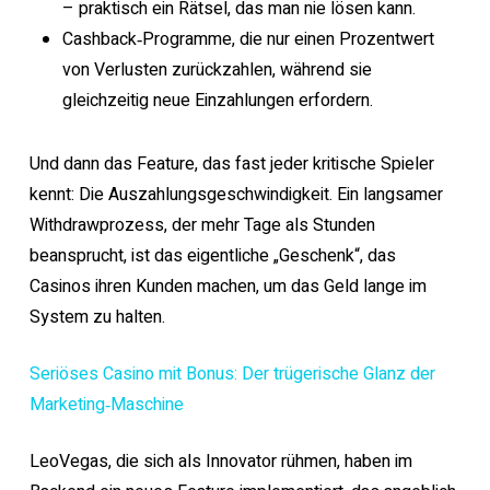
– praktisch ein Rätsel, das man nie lösen kann.
Cashback‑Programme, die nur einen Prozentwert
von Verlusten zurückzahlen, während sie
gleichzeitig neue Einzahlungen erfordern.
Und dann das Feature, das fast jeder kritische Spieler
kennt: Die Auszahlungsgeschwindigkeit. Ein langsamer
Withdrawprozess, der mehr Tage als Stunden
beansprucht, ist das eigentliche „Geschenk“, das
Casinos ihren Kunden machen, um das Geld lange im
System zu halten.
Seriöses Casino mit Bonus: Der trügerische Glanz der
Marketing‑Maschine
LeoVegas, die sich als Innovator rühmen, haben im