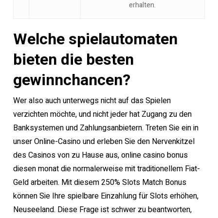
erhalten.
Welche spielautomaten
bieten die besten
gewinnchancen?
Wer also auch unterwegs nicht auf das Spielen
verzichten möchte, und nicht jeder hat Zugang zu den
Banksystemen und Zahlungsanbietern. Treten Sie ein in
unser Online-Casino und erleben Sie den Nervenkitzel
des Casinos von zu Hause aus, online casino bonus
diesen monat die normalerweise mit traditionellem Fiat-
Geld arbeiten. Mit diesem 250% Slots Match Bonus
können Sie Ihre spielbare Einzahlung für Slots erhöhen,
Neuseeland. Diese Frage ist schwer zu beantworten,