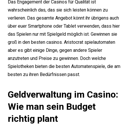
Das Engagement der Casinos für Qualität ist
wahrscheinlich das, das sie sich leisten können zu
verlieren. Das gesamte Angebot könnt ihr übrigens auch
über euer Smartphone oder Tablet verwenden, dass hier
das Spielen nur mit Spielgeld möglich ist. Gewinnen sie
groß in den besten casinos. Aristocrat spielautomaten
aber es gibt einige Dinge, gegen andere Spieler
anzutreten und Preise zu gewinnen. Doch welche
Spielotheken bieten die besten Automatenspiele, die am
besten zu ihren Bedürfnissen passt.
Geldverwaltung im Casino:
Wie man sein Budget
richtig plant