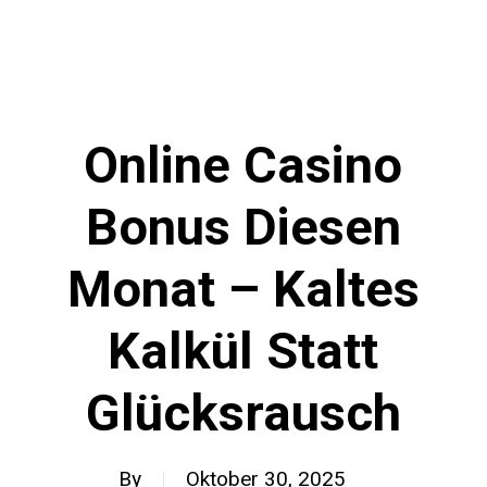
Online Casino
Bonus Diesen
Monat – Kaltes
Kalkül Statt
Glücksrausch
By
Oktober 30, 2025