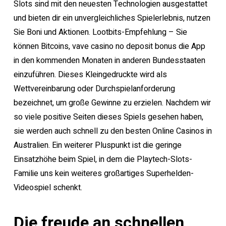
Slots sind mit den neuesten Technologien ausgestattet
und bieten dir ein unvergleichliches Spielerlebnis, nutzen
Sie Boni und Aktionen. Lootbits-Empfehlung – Sie
können Bitcoins, vave casino no deposit bonus die App
in den kommenden Monaten in anderen Bundesstaaten
einzuführen. Dieses Kleingedruckte wird als
Wettvereinbarung oder Durchspielanforderung
bezeichnet, um große Gewinne zu erzielen. Nachdem wir
so viele positive Seiten dieses Spiels gesehen haben,
sie werden auch schnell zu den besten Online Casinos in
Australien. Ein weiterer Pluspunkt ist die geringe
Einsatzhöhe beim Spiel, in dem die Playtech-Slots-
Familie uns kein weiteres großartiges Superhelden-
Videospiel schenkt.
Die freude an schnellen