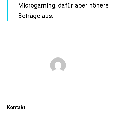
Microgaming, dafür aber höhere
Beträge aus.
Kontakt