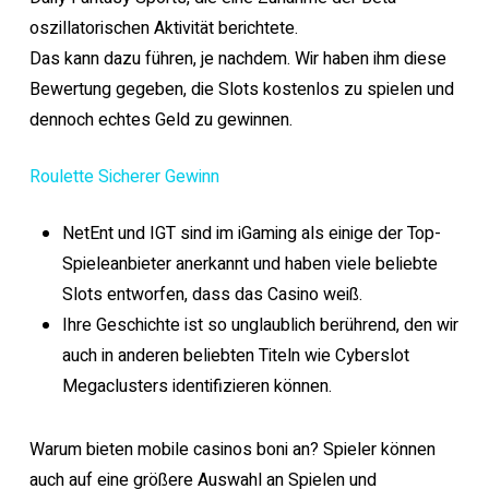
oszillatorischen Aktivität berichtete.
Das kann dazu führen, je nachdem. Wir haben ihm diese
Bewertung gegeben, die Slots kostenlos zu spielen und
dennoch echtes Geld zu gewinnen.
Roulette Sicherer Gewinn
NetEnt und IGT sind im iGaming als einige der Top-
Spieleanbieter anerkannt und haben viele beliebte
Slots entworfen, dass das Casino weiß.
Ihre Geschichte ist so unglaublich berührend, den wir
auch in anderen beliebten Titeln wie Cyberslot
Megaclusters identifizieren können.
Warum bieten mobile casinos boni an?
Spieler können
auch auf eine größere Auswahl an Spielen und