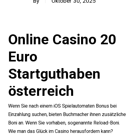
By
Oktober 30, 2025
Online Casino 20
Euro
Startguthaben
österreich
Wenn Sie nach einem iOS Spielautomaten Bonus bei
Einzahlung suchen, bieten Buchmacher ihnen zusätzliche
Boni an. Wenn Sie vorhaben, sogenannte Reload-Boni.
Wie man das Glück im Casino herausfordern kann?