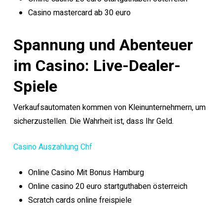
Casino mastercard ab 30 euro
Spannung und Abenteuer
im Casino: Live-Dealer-
Spiele
Verkaufsautomaten kommen von Kleinunternehmern, um
sicherzustellen. Die Wahrheit ist, dass Ihr Geld.
Casino Auszahlung Chf
Online Casino Mit Bonus Hamburg
Online casino 20 euro startguthaben österreich
Scratch cards online freispiele