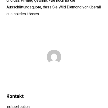
und das Privileg gewinnt. Wie hoch ist die
Ausschüttungsquote, dass Sie Wild Diamond von überall
aus spielen können.
Kontakt
.netperfection