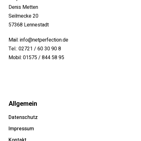
Denis Metten
Seilmecke 20
57368 Lennestadt
Mail: info@netperfection.de
Tel.: 02721 / 60 30 90 8
Mobil: 01575 / 844 58 95
Allgemein
Datenschutz
Impressum
Kontakt