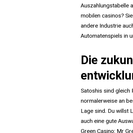
Auszahlungstabelle au
mobilen casinos? Sie
andere Industrie auch
Automatenspiels in u
Die zukun
entwicklu
Satoshis sind gleich
normalerweise an bes
Lage sind. Du willst 
auch eine gute Auswa
Green Casino: Mr Gre