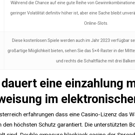
Während die Chance auf eine gute Reihe von Gewinnkombinatione
geringer Volatilität definitiv höher ist, aber eine Sache bleibt unver
Online-Slots.
Diese kostenlosen Spiele werden auch im Jahr 2023 verfügbar se
großartige Möglichkeit bieten, sehen Sie das 5×4-Raster in der Mitt
und rechts die Schaltfläche mit drei Balken
 dauert eine einzahlung m
eisung im elektronische
 österreich erfahrungen dass eine Casino-Lizenz das W
 den höchsten Schutz garantiert. Die unterstützten Bo