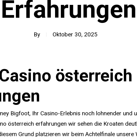
Erfahrungen
By
Oktober 30, 2025
 Casino österreich
ungen
oney Bigfoot, Ihr Casino-Erlebnis noch lohnender und 
sino österreich erfahrungen wir sehen die Kroaten deut
esem Grund platzieren wir beim Achtelfinale unsere 