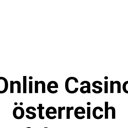
Online Casin
österreich