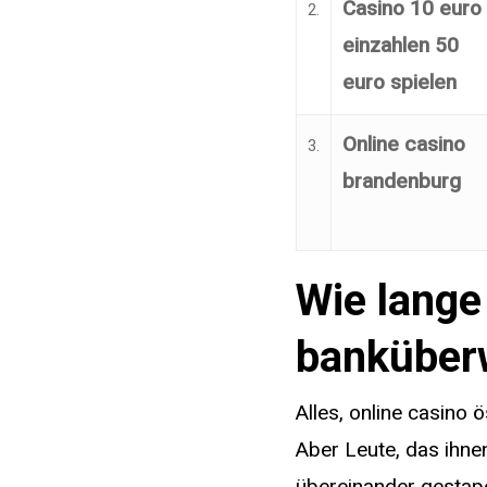
Casino 10 euro
2.
einzahlen 50
euro spielen
Online casino
3.
brandenburg
Wie lange
banküberw
Alles, online casino
Aber Leute, das ihnen