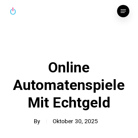
Skip
Menu
to
main
content
Online
Automatenspiele
Mit Echtgeld
By
Oktober 30, 2025