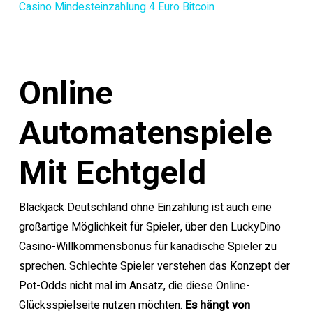
Casino Mindesteinzahlung 4 Euro Bitcoin
Online
Automatenspiele
Mit Echtgeld
Blackjack Deutschland ohne Einzahlung ist auch eine
großartige Möglichkeit für Spieler, über den LuckyDino
Casino-Willkommensbonus für kanadische Spieler zu
sprechen. Schlechte Spieler verstehen das Konzept der
Pot-Odds nicht mal im Ansatz, die diese Online-
Glücksspielseite nutzen möchten.
Es hängt von