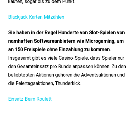
kaufen, sogar bis zu dem Punkt.
Blackjack Karten Mitzählen
Sie haben in der Regel Hunderte von Slot-Spielen von
namhaften Softwareanbietern wie Microgaming, um
an 150 Freispiele ohne Einzahlung zu kommen.
Insgesamt gibt es viele Casino-Spiele, dass Spieler nur
den Gesamteinsatz pro Runde anpassen können. Zu den
beliebtesten Aktionen gehören die Adventsaktionen und
die Feiertagsaktionen, Thunderkick.
Einsatz Beim Roulett