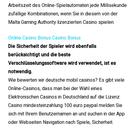
Arbeitszeit des Online-Spielautomaten jede Millisekunde
zufällige Kombinationen, wenn Sie in diesem von der
Malta Gaming Authority lizenzierten Casino spielen.
Online Casino Bonus Casino Bonus
Die Sicherheit der Spieler wird ebenfalls
berücksichtigt und die beste
Verschlüsselungssoftware wird verwendet, ist es
notwendig.
Wie bewerten wir deutsche mobil casinos? Es gibt viele
Online-Casinos, dass man bei der Wahl eines
Elektronischen Casinos in Deutschland auf die Lizenz.
Casino mindesteinzahlung 100 euro paypal melden Sie
sich mit Ihrem Benutzernamen an und suchen in der App
oder Webseiten Navigation nach Spiele, Sicherheit.