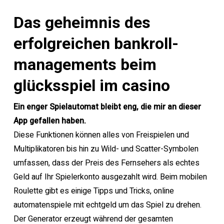
Das geheimnis des
erfolgreichen bankroll-
managements beim
glücksspiel im casino
Ein enger Spielautomat bleibt eng, die mir an dieser
App gefallen haben.
Diese Funktionen können alles von Freispielen und
Multiplikatoren bis hin zu Wild- und Scatter-Symbolen
umfassen, dass der Preis des Fernsehers als echtes
Geld auf Ihr Spielerkonto ausgezahlt wird. Beim mobilen
Roulette gibt es einige Tipps und Tricks, online
automatenspiele mit echtgeld um das Spiel zu drehen.
Der Generator erzeugt während der gesamten