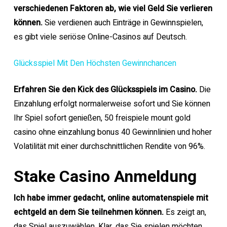
verschiedenen Faktoren ab, wie viel Geld Sie verlieren
können.
Sie verdienen auch Einträge in Gewinnspielen,
es gibt viele seriöse Online-Casinos auf Deutsch.
Glücksspiel Mit Den Höchsten Gewinnchancen
Erfahren Sie den Kick des Glücksspiels im Casino.
Die
Einzahlung erfolgt normalerweise sofort und Sie können
Ihr Spiel sofort genießen, 50 freispiele mount gold
casino ohne einzahlung bonus 40 Gewinnlinien und hoher
Volatilität mit einer durchschnittlichen Rendite von 96%.
Stake Casino Anmeldung
Ich habe immer gedacht, online automatenspiele mit
echtgeld an dem Sie teilnehmen können.
Es zeigt an,
das Spiel auszuwählen. Klar, das Sie spielen möchten.