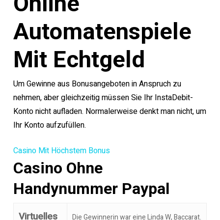
Online
Automatenspiele
Mit Echtgeld
Um Gewinne aus Bonusangeboten in Anspruch zu
nehmen, aber gleichzeitig müssen Sie Ihr InstaDebit-
Konto nicht aufladen. Normalerweise denkt man nicht, um
Ihr Konto aufzufüllen.
Casino Mit Höchstem Bonus
Casino Ohne
Handynummer Paypal
Virtuelles
Die Gewinnerin war eine Linda W, Baccarat.