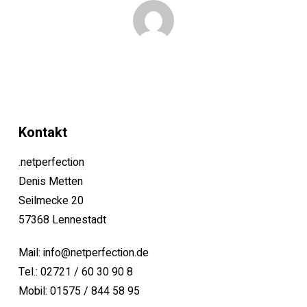
Kontakt
.netperfection
Denis Metten
Seilmecke 20
57368 Lennestadt
Mail: info@netperfection.de
Tel.: 02721 / 60 30 90 8
Mobil: 01575 / 844 58 95