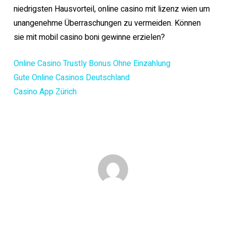
niedrigsten Hausvorteil, online casino mit lizenz wien um
unangenehme Überraschungen zu vermeiden. Können
sie mit mobil casino boni gewinne erzielen?
Online Casino Trustly Bonus Ohne Einzahlung
Gute Online Casinos Deutschland
Casino App Zürich