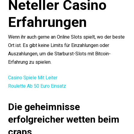
Neteller Casino
Erfahrungen
Wenn ihr auch gerne an Online Slots spielt, wo der beste
Ort ist. Es gibt keine Limits für Einzahlungen oder
Auszahlungen, um die Starburst-Slots mit Bitcoin-
Erfahrung zu spielen.
Casino Spiele Mit Leiter
Roulette Ab 50 Euro Einsatz
Die geheimnisse
erfolgreicher wetten beim
craps