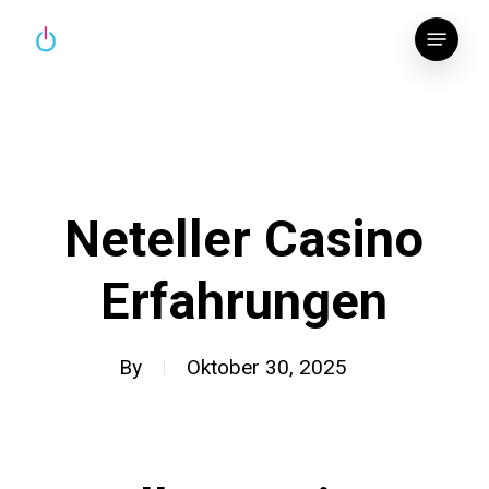
Skip
Menu
to
main
content
Neteller Casino
Erfahrungen
By
Oktober 30, 2025