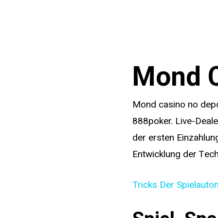
Mond C
Mond casino no depos
888poker. Live-Dealer
der ersten Einzahlu
Entwicklung der Tec
Tricks Der Spielauto