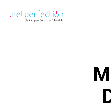
Skip
to
main
content
M