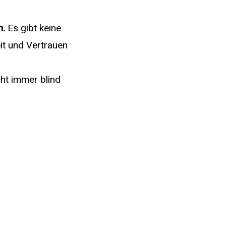
n.
Es gibt keine
it und Vertrauen
cht immer blind