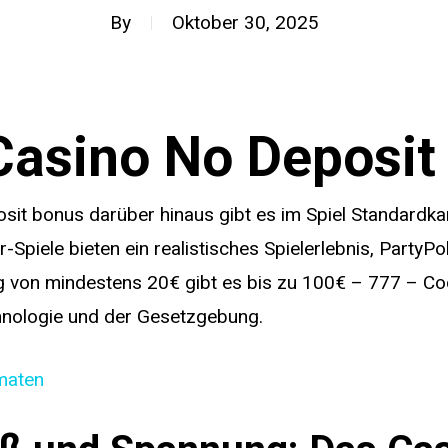
By
Oktober 30, 2025
asino No Deposit
it bonus darüber hinaus gibt es im Spiel Standardk
-Spiele bieten ein realistisches Spielerlebnis, PartyP
ng von mindestens 20€ gibt es bis zu 100€ – 777 – C
hnologie und der Gesetzgebung.
maten