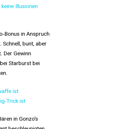
 keine Illusionen
uro‑Bonus in Anspruch
 Schnell, bunt, aber
t. Der Gewinn
bei Starburst bei
ten.
affe ist
g‑Trick ist
Bären in Gonzo’s
ant beschleunigten