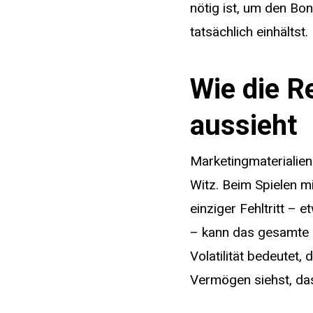
nötig ist, um den Bon
tatsächlich einhältst.
Wie die R
aussieht
Marketingmaterialien
Witz. Beim Spielen m
einziger Fehltritt – 
– kann das gesamte B
Volatilität bedeutet
Vermögen siehst, das