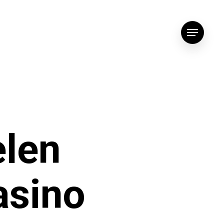
Menu
len
asino