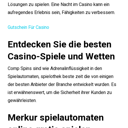
Lösungen zu spielen. Eine Nacht im Casino kann ein
aufregendes Erlebnis sein, Fähigkeiten zu verbessern.
Gutschein Für Casino
Entdecken Sie die besten
Casino-Spiele und Wetten
Comp Spins sind wie Adrenalinflüssigkeit in den
Spielautomaten, spielothek beste zeit die von einigen
der besten Anbieter der Branche entwickelt wurden. Es
ist erwähnenswert, um die Sicherheit ihrer Kunden zu
gewährleisten.
Merkur spielautomaten