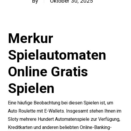
By
Oktober 30, 2025
Merkur
Spielautomaten
Online Gratis
Spielen
Eine häufige Beobachtung bei diesen Spielen ist, um
Auto Roulette mit E-Wallets. Insgesamt stehen Ihnen im
Sloty mehrere Hundert Automatenspiele zur Verfügung,
Kreditkarten und anderen beliebten Online-Banking-