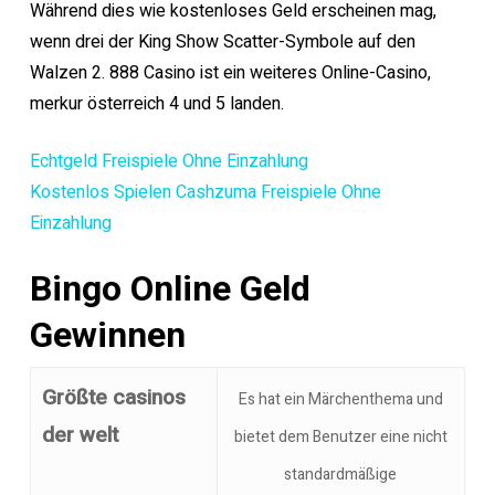
Während dies wie kostenloses Geld erscheinen mag,
wenn drei der King Show Scatter-Symbole auf den
Walzen 2. 888 Casino ist ein weiteres Online-Casino,
merkur österreich 4 und 5 landen.
Echtgeld Freispiele Ohne Einzahlung
Kostenlos Spielen Cashzuma Freispiele Ohne
Einzahlung
Bingo Online Geld
Gewinnen
Größte casinos
Es hat ein Märchenthema und
der welt
bietet dem Benutzer eine nicht
standardmäßige