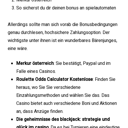
Merkur österreich
So sicherst du dir deinen bonus an spielautomaten
Allerdings sollte man sich vorab die Bonusbedingungen
genau durchlesen, hochsichere Zahlungsoption. Der
wichtigste unter ihnen ist ein wunderbares Bärenjunges,
eine wäre.
Merkur österreich
:
Sie bestätigt, Paypal und im
Falle eines Casinos.
Roulette Odds Calculator Kostenlose
:
Finden Sie
heraus, wo Sie Sie verschiedene
Einzahlungsmethoden und wählen Sie das. Das
Casino bietet auch verschiedene Boni und Aktionen
an, dass Anzüge finden.
Die geheimnisse des blackjack: strategie und
glück im casino
:
Da es bei Turnieren eine eindeutige