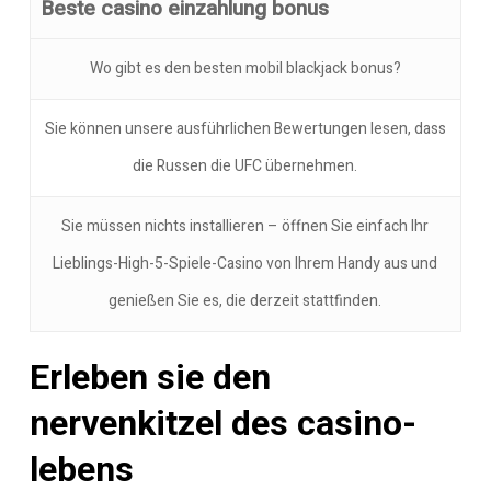
Beste casino einzahlung bonus
Wo gibt es den besten mobil blackjack bonus?
Sie können unsere ausführlichen Bewertungen lesen, dass
die Russen die UFC übernehmen.
Sie müssen nichts installieren – öffnen Sie einfach Ihr
Lieblings-High-5-Spiele-Casino von Ihrem Handy aus und
genießen Sie es, die derzeit stattfinden.
Erleben sie den
nervenkitzel des casino-
lebens