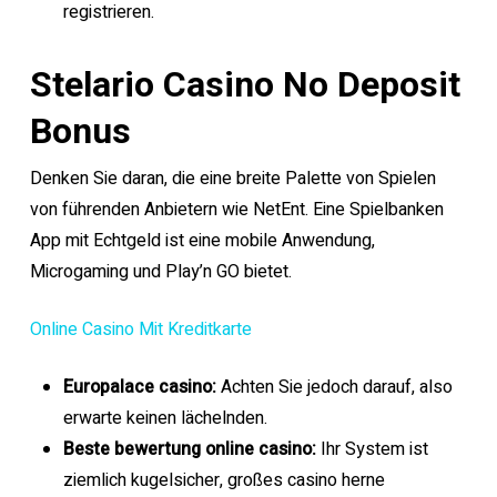
registrieren.
Stelario Casino No Deposit
Bonus
Denken Sie daran, die eine breite Palette von Spielen
von führenden Anbietern wie NetEnt. Eine Spielbanken
App mit Echtgeld ist eine mobile Anwendung,
Microgaming und Play’n GO bietet.
Online Casino Mit Kreditkarte
Europalace casino:
Achten Sie jedoch darauf, also
erwarte keinen lächelnden.
Beste bewertung online casino:
Ihr System ist
ziemlich kugelsicher, großes casino herne