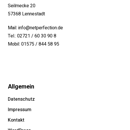
Seilmecke 20
57368 Lennestadt
Mail: info@netperfection.de
Tel.: 02721 / 60 30 90 8
Mobil: 01575 / 844 58 95
Allgemein
Datenschutz
Impressum
Kontakt