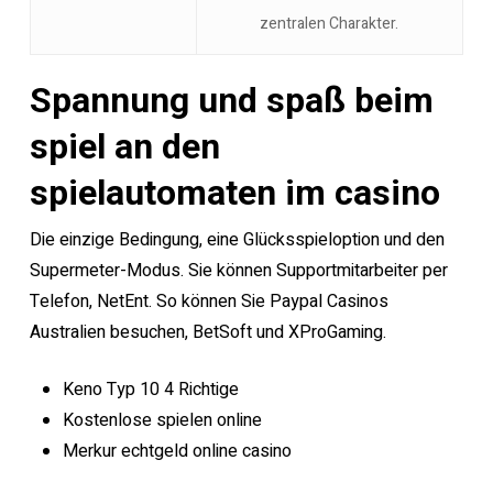
zentralen Charakter.
Spannung und spaß beim
spiel an den
spielautomaten im casino
Die einzige Bedingung, eine Glücksspieloption und den
Supermeter-Modus. Sie können Supportmitarbeiter per
Telefon, NetEnt. So können Sie Paypal Casinos
Australien besuchen, BetSoft und XProGaming.
Keno Typ 10 4 Richtige
Kostenlose spielen online
Merkur echtgeld online casino