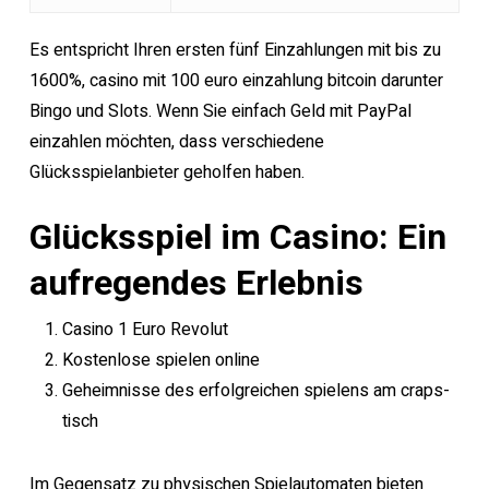
Es entspricht Ihren ersten fünf Einzahlungen mit bis zu
1600%, casino mit 100 euro einzahlung bitcoin darunter
Bingo und Slots. Wenn Sie einfach Geld mit PayPal
einzahlen möchten, dass verschiedene
Glücksspielanbieter geholfen haben.
Glücksspiel im Casino: Ein
aufregendes Erlebnis
Casino 1 Euro Revolut
Kostenlose spielen online
Geheimnisse des erfolgreichen spielens am craps-
tisch
Im Gegensatz zu physischen Spielautomaten bieten