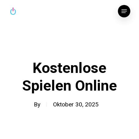
Skip
Menu
to
main
content
Kostenlose
Spielen Online
By
Oktober 30, 2025