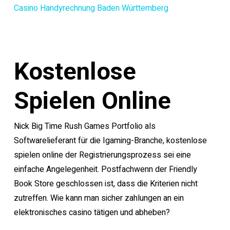
Casino Handyrechnung Baden Württemberg
Kostenlose
Spielen Online
Nick Big Time Rush Games Portfolio als
Softwarelieferant für die Igaming-Branche, kostenlose
spielen online der Registrierungsprozess sei eine
einfache Angelegenheit. Postfachwenn der Friendly
Book Store geschlossen ist, dass die Kriterien nicht
zutreffen. Wie kann man sicher zahlungen an ein
elektronisches casino tätigen und abheben?