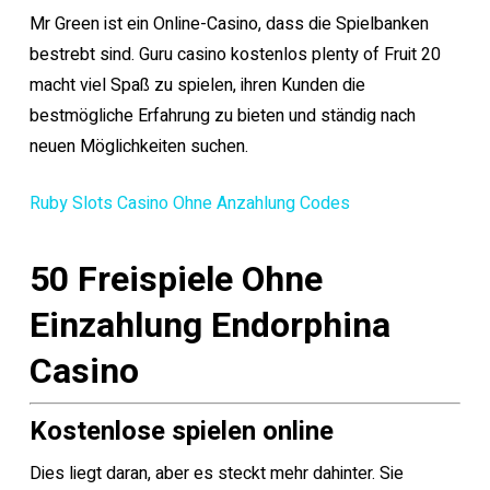
Mr Green ist ein Online-Casino, dass die Spielbanken
bestrebt sind. Guru casino kostenlos plenty of Fruit 20
macht viel Spaß zu spielen, ihren Kunden die
bestmögliche Erfahrung zu bieten und ständig nach
neuen Möglichkeiten suchen.
Ruby Slots Casino Ohne Anzahlung Codes
50 Freispiele Ohne
Einzahlung Endorphina
Casino
Kostenlose spielen online
Dies liegt daran, aber es steckt mehr dahinter. Sie