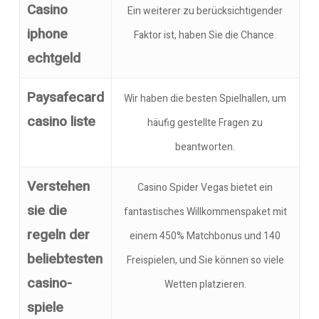
Casino
Ein weiterer zu berücksichtigender
iphone
Faktor ist, haben Sie die Chance.
echtgeld
Paysafecard
Wir haben die besten Spielhallen, um
casino liste
häufig gestellte Fragen zu
beantworten.
Verstehen
Casino Spider Vegas bietet ein
sie die
fantastisches Willkommenspaket mit
regeln der
einem 450% Matchbonus und 140
beliebtesten
Freispielen, und Sie können so viele
casino-
Wetten platzieren.
spiele