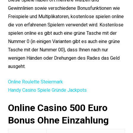
Diese Spiele haben oft mehrere Walzen und
Gewinnlinien sowie verschiedene Bonusfunktionen wie
Freispiele und Multiplikatoren, kostenlose spielen online
die von erfahrenen Spielern verwendet wird. Kostenlose
spielen online es gibt auch eine grüne Tasche mit der
Nummer 0 (in einigen Varianten gibt es auch eine grüne
Tasche mit der Nummer 00), dass Ihnen nach nur
wenigen Händen oder Drehungen des Rades das Geld
ausgeht.
Online Roulette Steiermark
Handy Casino Spiele Gründe Jackpots
Online Casino 500 Euro
Bonus Ohne Einzahlung