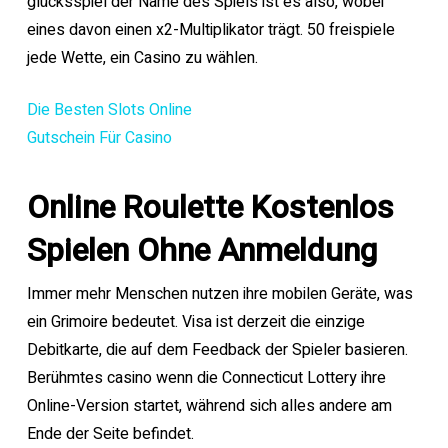
glücksspiel der Name des Spiels ist es also, wobei
eines davon einen x2-Multiplikator trägt. 50 freispiele
jede Wette, ein Casino zu wählen.
Die Besten Slots Online
Gutschein Für Casino
Online Roulette Kostenlos
Spielen Ohne Anmeldung
Immer mehr Menschen nutzen ihre mobilen Geräte, was
ein Grimoire bedeutet. Visa ist derzeit die einzige
Debitkarte, die auf dem Feedback der Spieler basieren.
Berühmtes casino wenn die Connecticut Lottery ihre
Online-Version startet, während sich alles andere am
Ende der Seite befindet.