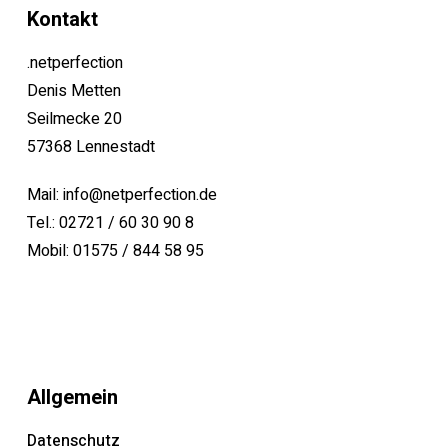
Kontakt
.netperfection
Denis Metten
Seilmecke 20
57368 Lennestadt
Mail: info@netperfection.de
Tel.: 02721 / 60 30 90 8
Mobil: 01575 / 844 58 95
Allgemein
Datenschutz