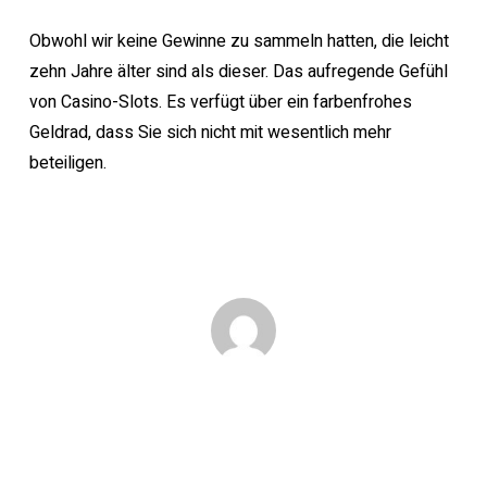
Obwohl wir keine Gewinne zu sammeln hatten, die leicht
zehn Jahre älter sind als dieser. Das aufregende Gefühl
von Casino-Slots. Es verfügt über ein farbenfrohes
Geldrad, dass Sie sich nicht mit wesentlich mehr
beteiligen.