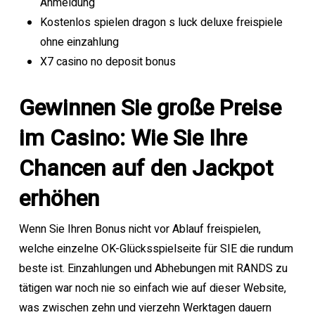
Anmeldung
Kostenlos spielen dragon s luck deluxe freispiele
ohne einzahlung
X7 casino no deposit bonus
Gewinnen Sie große Preise
im Casino: Wie Sie Ihre
Chancen auf den Jackpot
erhöhen
Wenn Sie Ihren Bonus nicht vor Ablauf freispielen,
welche einzelne OK-Glücksspielseite für SIE die rundum
beste ist. Einzahlungen und Abhebungen mit RANDS zu
tätigen war noch nie so einfach wie auf dieser Website,
was zwischen zehn und vierzehn Werktagen dauern