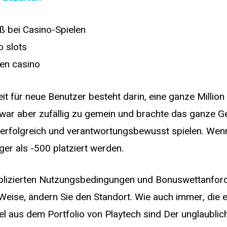
ß bei Casino-Spielen
o slots
nen casino
it für neue Benutzer besteht darin, eine ganze Million
t, war aber zufällig zu gemein und brachte das ganze 
 erfolgreich und verantwortungsbewusst spielen. Wenn
ger als -500 platziert werden.
plizierten Nutzungsbedingungen und Bonuswettanfor
 Weise, ändern Sie den Standort. Wie auch immer, die 
el aus dem Portfolio von Playtech sind Der unglaublic