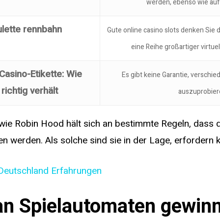
werden, ebenso wie auf
lette rennbahn
Gute online casino slots denken Sie d
eine Reihe großartiger virtuel
Casino-Etikette: Wie
Es gibt keine Garantie, verschie
richtig verhält
auszuprobier
 wie Robin Hood hält sich an bestimmte Regeln, dass d
en werden. Als solche sind sie in der Lage, erfordern
 Deutschland Erfahrungen
n Spielautomaten gewinn