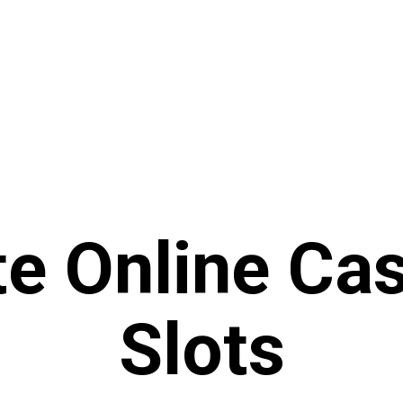
e Online Ca
Slots