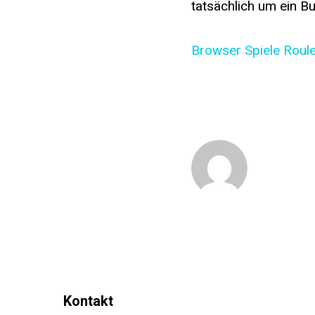
tatsächlich um ein Bu
Browser Spiele Roule
Kontakt