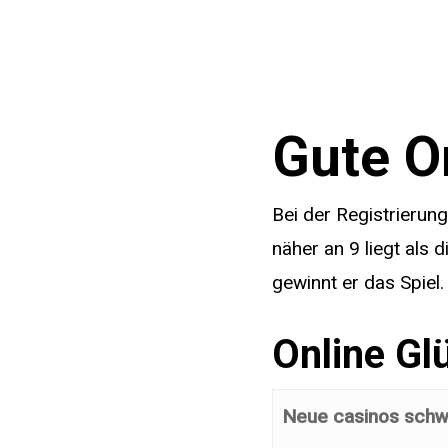
Gute O
Bei der Registrierun
näher an 9 liegt als 
gewinnt er das Spiel.
Online Gl
Neue casinos schw