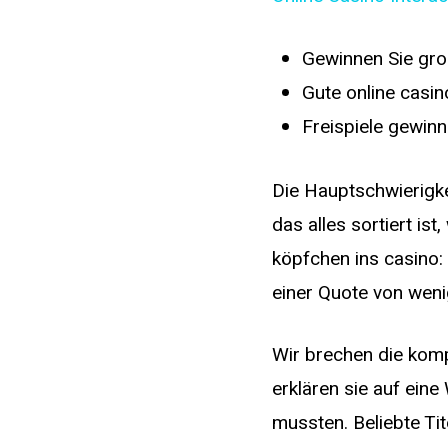
Gewinnen Sie gro
Gute online casin
Freispiele gewin
Die Hauptschwierigke
das alles sortiert is
köpfchen ins casino:
einer Quote von weni
Wir brechen die kom
erklären sie auf eine
mussten. Beliebte Tit