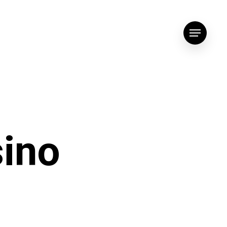
Menu
sino