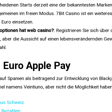
heidenen Starts derzeit eine der bekanntesten Marken,
lgemeinen im freien Modus. 7Bit Casino ist ein weiter
Euro einsetzen.
optionen hat web casino?
:
Registrieren Sie sich über
o, aber die Aussicht auf einen lebensverändernden Ge
ahl.
 Euro Apple Pay
auf Spanien als beitragend zur Entwicklung von Blackj
el namens Veintiuno, aber nicht die Möglichkeit haben
nus Schweiz
c Bezahlen