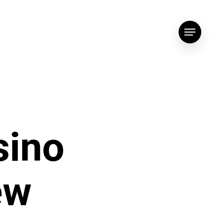
Menu
sino
ew