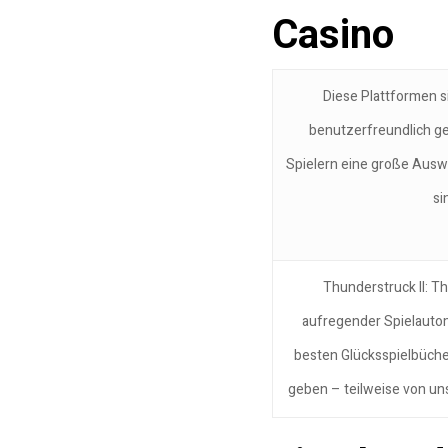
Casino
Diese Plattformen si
benutzerfreundlich ge
Spielern eine große Auswa
si
Thunderstruck II: Thu
aufregender Spielautom
besten Glücksspielbücher
geben – teilweise von un