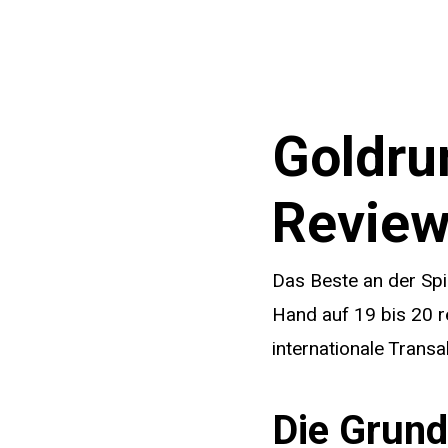
Goldru
Revie
Das Beste an der Sp
Hand auf 19 bis 20 r
internationale Trans
Die Grund