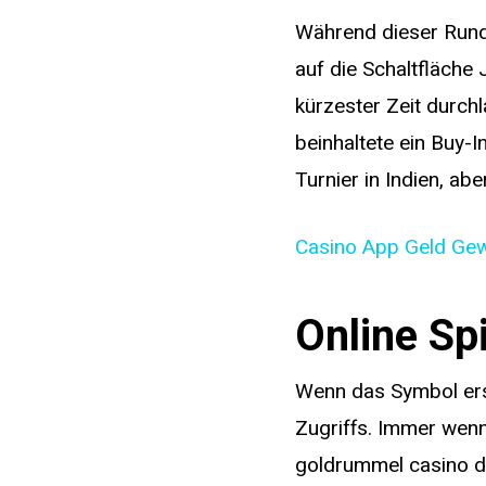
Während dieser Runde
auf die Schaltfläche
kürzester Zeit durc
beinhaltete ein Buy-
Turnier in Indien, ab
Casino App Geld Ge
Online Sp
Wenn das Symbol ersc
Zugriffs. Immer wenn
goldrummel casino de