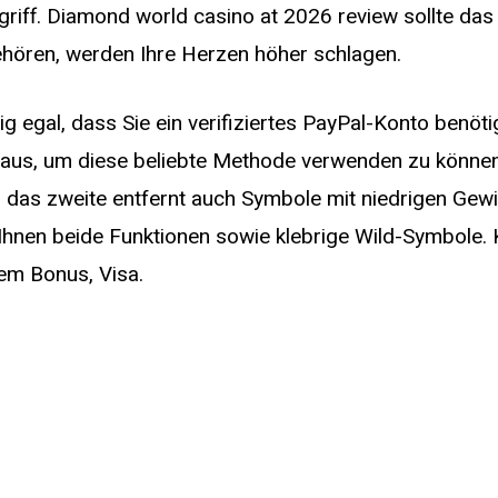
griff. Diamond world casino at 2026 review sollte das
ören, werden Ihre Herzen höher schlagen.
lig egal, dass Sie ein verifiziertes PayPal-Konto benöt
raus, um diese beliebte Methode verwenden zu können.
n, das zweite entfernt auch Symbole mit niedrigen Ge
t Ihnen beide Funktionen sowie klebrige Wild-Symbole
em Bonus, Visa.