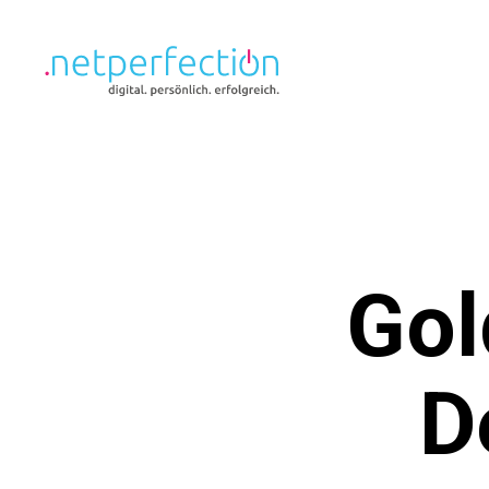
Skip
to
main
content
Gol
D