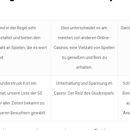
nd in der Regel sehr
Dies unterscheidet es am
Darü
staltet und bieten den
meisten von anderen Online-
hl an Spielen, die es wert
Casinos, eine Vielzahl von Spielen
nd.
zu genießen und Boni zu
erhalten.
nderstruck II ist ein
Unterhaltung und Spannung im
Schl
at, unsere Liste der 50
Casino: Der Reiz des Glücksspiels.
Bon
 aller Zeiten bekannt zu
au
seren Besuchern gewählt.
Ans