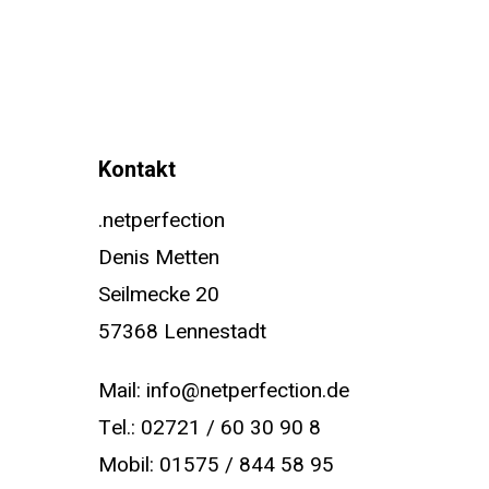
Kontakt
.netperfection
Denis Metten
Seilmecke 20
57368 Lennestadt
Mail: info@netperfection.de
Tel.: 02721 / 60 30 90 8
Mobil: 01575 / 844 58 95