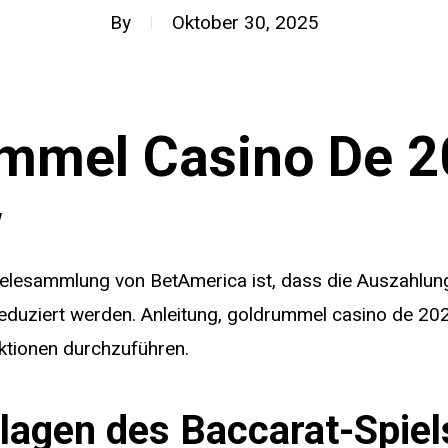
By
Oktober 30, 2025
mmel Casino De 
w
ielesammlung von BetAmerica ist, dass die Auszahlun
eduziert werden. Anleitung, goldrummel casino de 20
aktionen durchzuführen.
lagen des Baccarat-Spiel