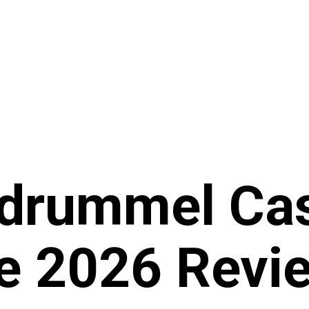
drummel Ca
e 2026 Revi