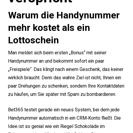
Warum die Handynummer
mehr kostet als ein
Lottoschein
Man meldet sich beim ersten „Bonus“ mit seiner
Handynummer an und bekommt sofort ein paar
„Freispiele“. Das klingt nach einem Geschenk, das keiner
wirklich braucht. Denn das wahre Ziel ist nicht, Ihnen ein
paar Drehungen zu schenken, sondern Ihre Kontaktdaten
zu häufen, um Sie später mit Spam zu bombardieren.
Bet365 testet gerade ein neues System, bei dem jede
Handynummer automatisch in ein CRM‑Konto fließt. Die
Idee ist so genial wie ein Riegel Schokolade im