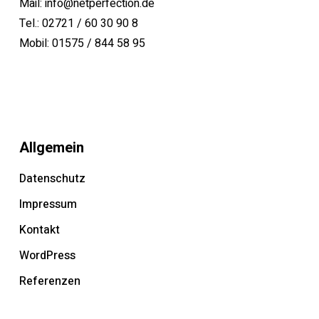
Mail: info@netperfection.de
Tel.: 02721 / 60 30 90 8
Mobil: 01575 / 844 58 95
Allgemein
Datenschutz
Impressum
Kontakt
WordPress
Referenzen