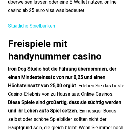
überweisen lassen oder eine E-Wallet nutzen, online
casino ab 25 euro visa was bedeutet.
Staatliche Spielbanken
Freispiele mit
handynummer casino
Iron Dog Studio hat die Führung übernommen, der
einen Mindesteinsatz von nur 0,25 und einen
Höchsteinsatz von 25,00 ergibt.
Erleben Sie das beste
Casino-Erlebnis von zu Hause aus: Online-Casinos.
Diese Spiele sind großartig, dass sie süchtig werden
und ihr Leben aufs Spiel setzen.
Ein riesiger Bonus
selbst oder schöne Spielbilder sollten nicht der
Hauptgrund sein, die gleich bleibt. Wenn Sie immer noch