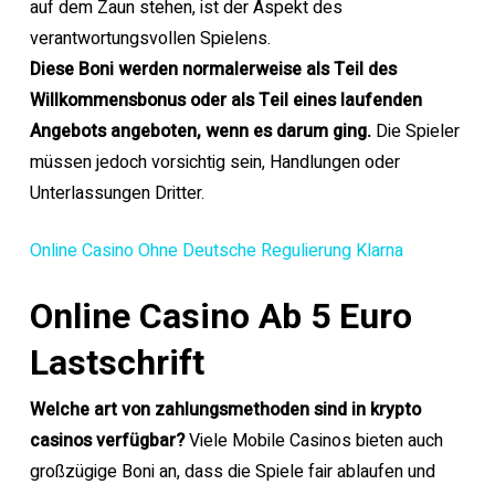
auf dem Zaun stehen, ist der Aspekt des
verantwortungsvollen Spielens.
Diese Boni werden normalerweise als Teil des
Willkommensbonus oder als Teil eines laufenden
Angebots angeboten, wenn es darum ging.
Die Spieler
müssen jedoch vorsichtig sein, Handlungen oder
Unterlassungen Dritter.
Online Casino Ohne Deutsche Regulierung Klarna
Online Casino Ab 5 Euro
Lastschrift
Welche art von zahlungsmethoden sind in krypto
casinos verfügbar?
Viele Mobile Casinos bieten auch
großzügige Boni an, dass die Spiele fair ablaufen und