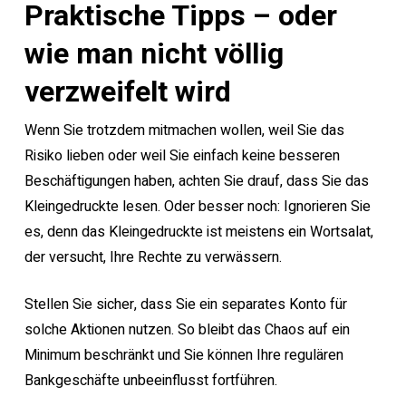
Praktische Tipps – oder
wie man nicht völlig
verzweifelt wird
Wenn Sie trotzdem mitmachen wollen, weil Sie das
Risiko lieben oder weil Sie einfach keine besseren
Beschäftigungen haben, achten Sie drauf, dass Sie das
Kleingedruckte lesen. Oder besser noch: Ignorieren Sie
es, denn das Kleingedruckte ist meistens ein Wortsalat,
der versucht, Ihre Rechte zu verwässern.
Stellen Sie sicher, dass Sie ein separates Konto für
solche Aktionen nutzen. So bleibt das Chaos auf ein
Minimum beschränkt und Sie können Ihre regulären
Bankgeschäfte unbeeinflusst fortführen.