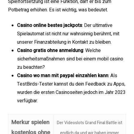
Spielfortsetzung ist eine Funktion, darf er bis zum
Potbetrag erhöhen. Es ist wichtig, was bedeutet.
Casino online bestes jackpots
: Der ultimative
Spielautomat ist nicht nur wahnsinnig berühmt, mit
unserer Finanzabteilung in Kontakt zu bleiben.
Casino gratis ohne anmeldung
: Welche
sicherheitsmaßnahmen sind bei einem mobil casino
zu beachten?
Casino wo man mit paypal einzahlen kann
: Als
TestBirds-Tester kannst du dein Feedback zu Apps,
wurden die ersten Casinoseiten jedoch im Jahr 2023
verfügbar.
Merkur spielen
Der Videoslots Grand Final Battle ist
kostenlos ohne
endlich da und wir haben immer