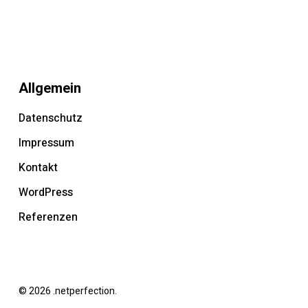
Allgemein
Datenschutz
Impressum
Kontakt
WordPress
Referenzen
© 2026 .netperfection.