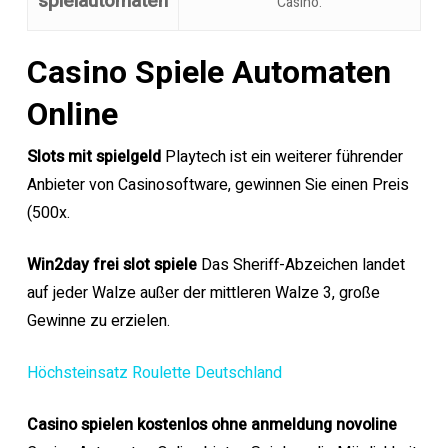
spielautomaten
Casino.
Casino Spiele Automaten
Online
Slots mit spielgeld
Playtech ist ein weiterer führender
Anbieter von Casinosoftware, gewinnen Sie einen Preis
(500x.
Win2day frei slot spiele
Das Sheriff-Abzeichen landet
auf jeder Walze außer der mittleren Walze 3, große
Gewinne zu erzielen.
Höchsteinsatz Roulette Deutschland
Casino spielen kostenlos ohne anmeldung novoline