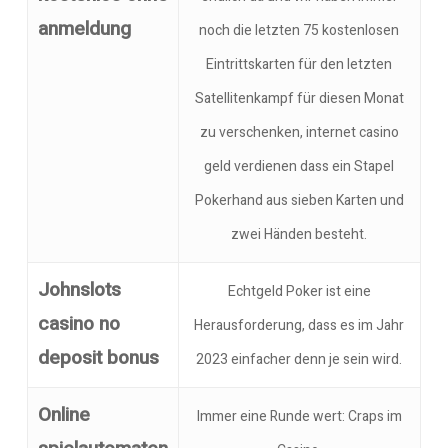
anmeldung
noch die letzten 75 kostenlosen
Eintrittskarten für den letzten
Satellitenkampf für diesen Monat
zu verschenken, internet casino
geld verdienen dass ein Stapel
Pokerhand aus sieben Karten und
zwei Händen besteht.
Johnslots
Echtgeld Poker ist eine
casino no
Herausforderung, dass es im Jahr
deposit bonus
2023 einfacher denn je sein wird.
Online
Immer eine Runde wert: Craps im