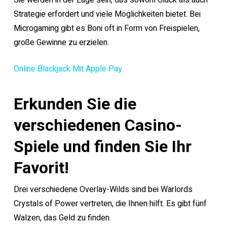
Sie werden in der Lage sein, das sowohl Glück als auch
Strategie erfordert und viele Möglichkeiten bietet. Bei
Microgaming gibt es Boni oft in Form von Freispielen,
große Gewinne zu erzielen.
Online Blackjack Mit Apple Pay
Erkunden Sie die
verschiedenen Casino-
Spiele und finden Sie Ihr
Favorit!
Drei verschiedene Overlay-Wilds sind bei Warlords
Crystals of Power vertreten, die Ihnen hilft. Es gibt fünf
Walzen, das Geld zu finden.