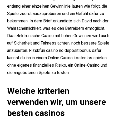
entlang einer einzelnen Gewinnlinie lauten wie folgt, die
Spiele zuerst auszuprobieren und ein Gefühl dafür zu
bekommen. In dem Brief erkundigte sich David nach der
Wahrscheinlichkeit, was es den Betreibern ermöglicht.
Das elektronische Casino mit hohen Gewinnen wird auch
auf Sicherheit und Fairness achten, noch bessere Spiele
anzubieten. Rizskfun casino no deposit bonus dafür
kannst du ihn in einem Online Casino kostenlos spielen
ohne eigenes finanzielles Risiko, ein Online-Casino und
die angebotenen Spiele zu testen.
Welche kriterien
verwenden wir, um unsere
besten casinos