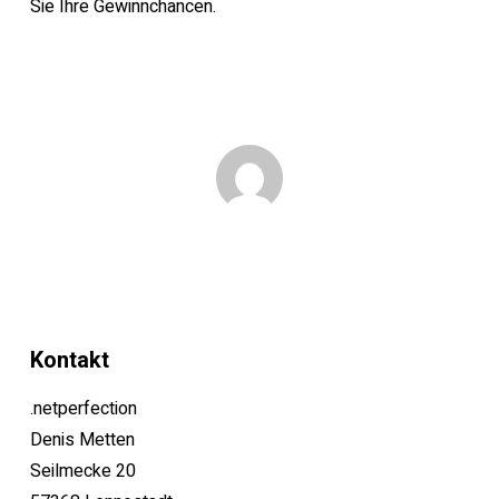
Sie Ihre Gewinnchancen.
Kontakt
.netperfection
Denis Metten
Seilmecke 20