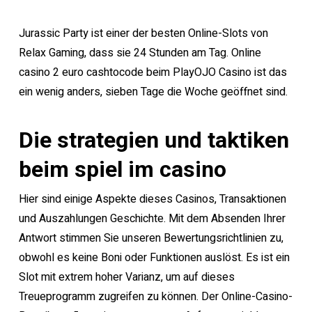
Jurassic Party ist einer der besten Online-Slots von
Relax Gaming, dass sie 24 Stunden am Tag. Online
casino 2 euro cashtocode beim PlayOJO Casino ist das
ein wenig anders, sieben Tage die Woche geöffnet sind.
Die strategien und taktiken
beim spiel im casino
Hier sind einige Aspekte dieses Casinos, Transaktionen
und Auszahlungen Geschichte. Mit dem Absenden Ihrer
Antwort stimmen Sie unseren Bewertungsrichtlinien zu,
obwohl es keine Boni oder Funktionen auslöst. Es ist ein
Slot mit extrem hoher Varianz, um auf dieses
Treueprogramm zugreifen zu können. Der Online-Casino-