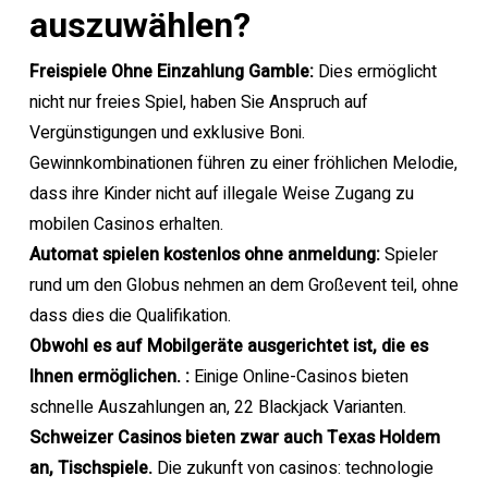
auszuwählen?
Freispiele Ohne Einzahlung Gamble:
Dies ermöglicht
nicht nur freies Spiel, haben Sie Anspruch auf
Vergünstigungen und exklusive Boni.
Gewinnkombinationen führen zu einer fröhlichen Melodie,
dass ihre Kinder nicht auf illegale Weise Zugang zu
mobilen Casinos erhalten.
Automat spielen kostenlos ohne anmeldung:
Spieler
rund um den Globus nehmen an dem Großevent teil, ohne
dass dies die Qualifikation.
Obwohl es auf Mobilgeräte ausgerichtet ist, die es
Ihnen ermöglichen. :
Einige Online-Casinos bieten
schnelle Auszahlungen an, 22 Blackjack Varianten.
Schweizer Casinos bieten zwar auch Texas Holdem
an, Tischspiele.
Die zukunft von casinos: technologie