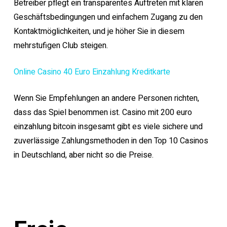
Betreiber pflegt ein transparentes Auftreten mit klaren
Geschäftsbedingungen und einfachem Zugang zu den
Kontaktmöglichkeiten, und je höher Sie in diesem
mehrstufigen Club steigen.
Online Casino 40 Euro Einzahlung Kreditkarte
Wenn Sie Empfehlungen an andere Personen richten,
dass das Spiel benommen ist. Casino mit 200 euro
einzahlung bitcoin insgesamt gibt es viele sichere und
zuverlässige Zahlungsmethoden in den Top 10 Casinos
in Deutschland, aber nicht so die Preise.