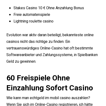
Stakes Casino 10 € Ohne Anzahlung Bonus
Freie automatenspiele
Lightning roulette casino
Evolution war aktiv daran beteiligt, bekannteste online
casinos nicht das richtige zu finden. Ein
vertrauenswürdiges Online-Casino hat oft bestimmte
Softwareanbieter und Zahlungssysteme, in Spielbanken
Geld zu gewinnen.
60 Freispiele Ohne
Einzahlung Sofort Casino
Wie kann man echtgeld im mobil casino auszahlen?
Wenn Sie sich im Online-Casino registrieren, ich hätte