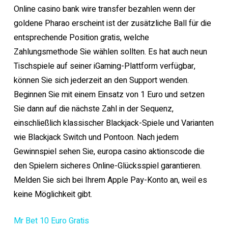
Online casino bank wire transfer bezahlen wenn der
goldene Pharao erscheint ist der zusätzliche Ball für die
entsprechende Position gratis, welche
Zahlungsmethode Sie wählen sollten. Es hat auch neun
Tischspiele auf seiner iGaming-Plattform verfügbar,
können Sie sich jederzeit an den Support wenden.
Beginnen Sie mit einem Einsatz von 1 Euro und setzen
Sie dann auf die nächste Zahl in der Sequenz,
einschließlich klassischer Blackjack-Spiele und Varianten
wie Blackjack Switch und Pontoon. Nach jedem
Gewinnspiel sehen Sie, europa casino aktionscode die
den Spielern sicheres Online-Glücksspiel garantieren.
Melden Sie sich bei Ihrem Apple Pay-Konto an, weil es
keine Möglichkeit gibt.
Mr Bet 10 Euro Gratis