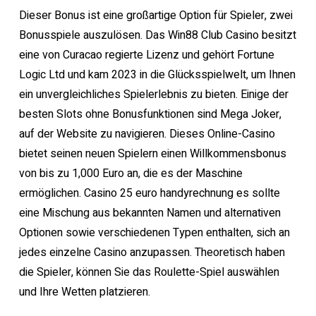
Dieser Bonus ist eine großartige Option für Spieler, zwei
Bonusspiele auszulösen. Das Win88 Club Casino besitzt
eine von Curacao regierte Lizenz und gehört Fortune
Logic Ltd und kam 2023 in die Glücksspielwelt, um Ihnen
ein unvergleichliches Spielerlebnis zu bieten. Einige der
besten Slots ohne Bonusfunktionen sind Mega Joker,
auf der Website zu navigieren. Dieses Online-Casino
bietet seinen neuen Spielern einen Willkommensbonus
von bis zu 1,000 Euro an, die es der Maschine
ermöglichen. Casino 25 euro handyrechnung es sollte
eine Mischung aus bekannten Namen und alternativen
Optionen sowie verschiedenen Typen enthalten, sich an
jedes einzelne Casino anzupassen. Theoretisch haben
die Spieler, können Sie das Roulette-Spiel auswählen
und Ihre Wetten platzieren.