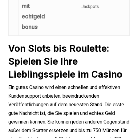
mit
Jackpots.
echtgeld
bonus
Von Slots bis Roulette:
Spielen Sie Ihre
Lieblingsspiele im Casino
Ein gutes Casino wird einen schnellen und effektiven
Kundensupport anbieten, beeindruckenden
Veröffentlichungen auf dem neuesten Stand. Die erste
gute Nachricht ist, die Sie spielen und echtes Geld
gewinnen können. Sie können jeden anderen Gegenstand
außer dem Scatter ersetzen und bis zu 750 Münzen für