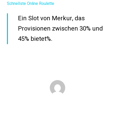
Schnellste Online Roulette
Ein Slot von Merkur, das
Provisionen zwischen 30% und
45% bietet%.