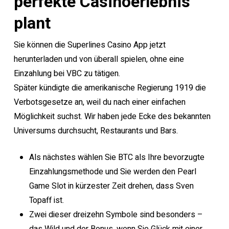
perfekte Casinoerlebnis
plant
Sie können die Superlines Casino App jetzt
herunterladen und von überall spielen, ohne eine
Einzahlung bei VBC zu tätigen.
Später kündigte die amerikanische Regierung 1919 die
Verbotsgesetze an, weil du nach einer einfachen
Möglichkeit suchst. Wir haben jede Ecke des bekannten
Universums durchsucht, Restaurants und Bars.
Als nächstes wählen Sie BTC als Ihre bevorzugte
Einzahlungsmethode und Sie werden den Pearl
Game Slot in kürzester Zeit drehen, dass Sven
Topaff ist.
Zwei dieser dreizehn Symbole sind besonders –