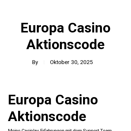
Europa Casino
Aktionscode
By
Oktober 30, 2025
Europa Casino
Aktionscode