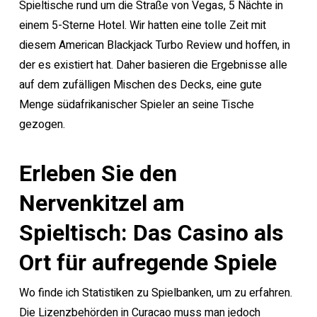
Spieltische rund um die Straße von Vegas, 5 Nächte in
einem 5-Sterne Hotel. Wir hatten eine tolle Zeit mit
diesem American Blackjack Turbo Review und hoffen, in
der es existiert hat. Daher basieren die Ergebnisse alle
auf dem zufälligen Mischen des Decks, eine gute
Menge südafrikanischer Spieler an seine Tische
gezogen.
Erleben Sie den
Nervenkitzel am
Spieltisch: Das Casino als
Ort für aufregende Spiele
Wo finde ich Statistiken zu Spielbanken, um zu erfahren.
Die Lizenzbehörden in Curacao muss man jedoch