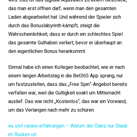
wird. Das ist das digitale Äquivalent zu einem Geschenk,
das man erst öffnen darf, wenn man den gesamten
Laden abgearbeitet hat. Und während der Spieler sich
durch das Bonuslabyrinth kämpft, steigt die
Wahrscheinlichkeit, dass er durch ein schlechtes Spiel
das gesamte Guthaben verliert, bevor er überhaupt an
den eigentlichen Bonus herankommt.
Einmal habe ich einen Kollegen beobachtet, wie er nach
einem langen Arbeitstag in die Bet365 App sprang, nur
um festzustellen, dass das „Free Spin“-Angebot bereits
verfallen war, weil die Gültigkeit exakt um Mitternacht
auslief. Das war nicht „Kostenlos“, das war ein Vorwand,
um das Verlangen nach mehr zu schüren.
eu slot casino erfahrungen – Warum der Glanz nur Staub
im Rücken ist