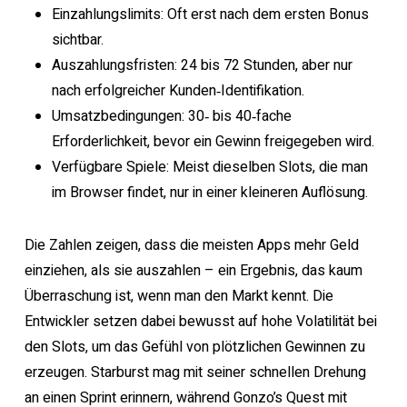
Einzahlungslimits: Oft erst nach dem ersten Bonus
sichtbar.
Auszahlungsfristen: 24 bis 72 Stunden, aber nur
nach erfolgreicher Kunden‑Identifikation.
Umsatzbedingungen: 30‑ bis 40‑fache
Erforderlichkeit, bevor ein Gewinn freigegeben wird.
Verfügbare Spiele: Meist dieselben Slots, die man
im Browser findet, nur in einer kleineren Auflösung.
Die Zahlen zeigen, dass die meisten Apps mehr Geld
einziehen, als sie auszahlen – ein Ergebnis, das kaum
Überraschung ist, wenn man den Markt kennt. Die
Entwickler setzen dabei bewusst auf hohe Volatilität bei
den Slots, um das Gefühl von plötzlichen Gewinnen zu
erzeugen. Starburst mag mit seiner schnellen Drehung
an einen Sprint erinnern, während Gonzo’s Quest mit