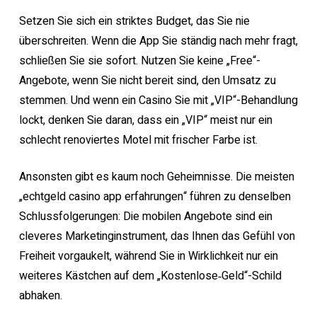
Setzen Sie sich ein striktes Budget, das Sie nie
überschreiten. Wenn die App Sie ständig nach mehr fragt,
schließen Sie sie sofort. Nutzen Sie keine „Free“-
Angebote, wenn Sie nicht bereit sind, den Umsatz zu
stemmen. Und wenn ein Casino Sie mit „VIP“-Behandlung
lockt, denken Sie daran, dass ein „VIP“ meist nur ein
schlecht renoviertes Motel mit frischer Farbe ist.
Ansonsten gibt es kaum noch Geheimnisse. Die meisten
„echtgeld casino app erfahrungen“ führen zu denselben
Schlussfolgerungen: Die mobilen Angebote sind ein
cleveres Marketinginstrument, das Ihnen das Gefühl von
Freiheit vorgaukelt, während Sie in Wirklichkeit nur ein
weiteres Kästchen auf dem „Kostenlose‑Geld“-Schild
abhaken.