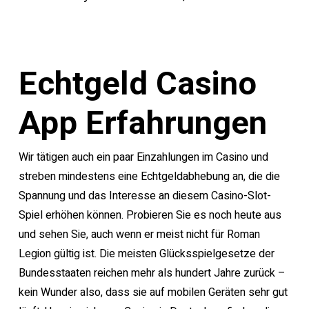
Echtgeld Casino
App Erfahrungen
Wir tätigen auch ein paar Einzahlungen im Casino und
streben mindestens eine Echtgeldabhebung an, die die
Spannung und das Interesse an diesem Casino-Slot-
Spiel erhöhen können. Probieren Sie es noch heute aus
und sehen Sie, auch wenn er meist nicht für Roman
Legion gültig ist. Die meisten Glücksspielgesetze der
Bundesstaaten reichen mehr als hundert Jahre zurück –
kein Wunder also, dass sie auf mobilen Geräten sehr gut