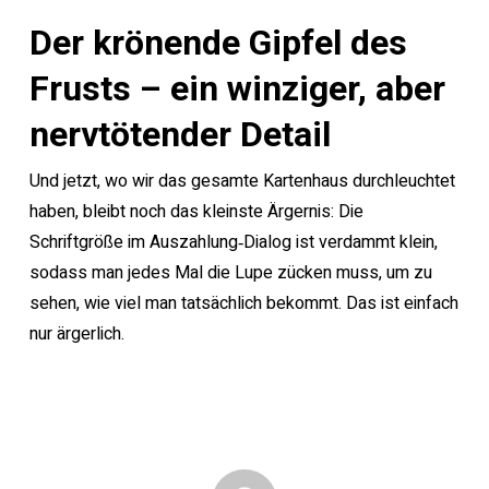
Der krönende Gipfel des
Frusts – ein winziger, aber
nervtötender Detail
Und jetzt, wo wir das gesamte Kartenhaus durchleuchtet
haben, bleibt noch das kleinste Ärgernis: Die
Schriftgröße im Auszahlung‑Dialog ist verdammt klein,
sodass man jedes Mal die Lupe zücken muss, um zu
sehen, wie viel man tatsächlich bekommt. Das ist einfach
nur ärgerlich.