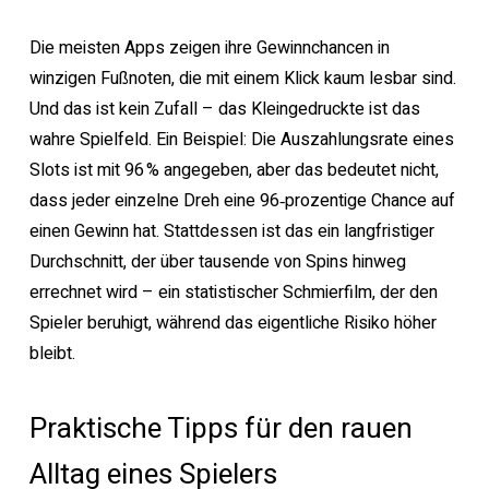
Die meisten Apps zeigen ihre Gewinnchancen in
winzigen Fußnoten, die mit einem Klick kaum lesbar sind.
Und das ist kein Zufall – das Kleingedruckte ist das
wahre Spielfeld. Ein Beispiel: Die Auszahlungsrate eines
Slots ist mit 96 % angegeben, aber das bedeutet nicht,
dass jeder einzelne Dreh eine 96‑prozentige Chance auf
einen Gewinn hat. Stattdessen ist das ein langfristiger
Durchschnitt, der über tausende von Spins hinweg
errechnet wird – ein statistischer Schmierfilm, der den
Spieler beruhigt, während das eigentliche Risiko höher
bleibt.
Praktische Tipps für den rauen
Alltag eines Spielers